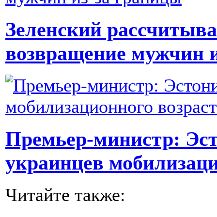
Зеленский рассчитыва
возвращение мужчин и
Премьер-министр: Эст
украинцев мобилизаци
Читайте также: