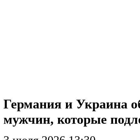
Германия и Украина о
мужчин, которые подл