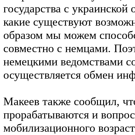
государства с украинской 
какие существуют возможн
образом мы можем способ
совместно с немцами. Поэ
немецкими ведомствами соз
осуществляется обмен инф
Макеев также сообщил, чт
прорабатываются и вопро
мобилизационного возраст