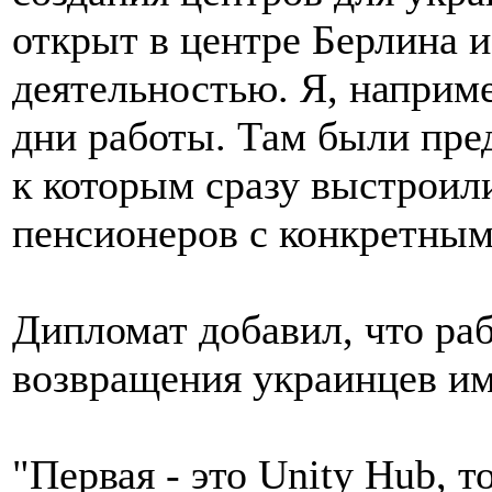
открыт в центре Берлина 
деятельностью. Я, наприме
дни работы. Там были пре
к которым сразу выстроил
пенсионеров с конкретными
Дипломат добавил, что ра
возвращения украинцев им
"Первая - это Unity Hub, т