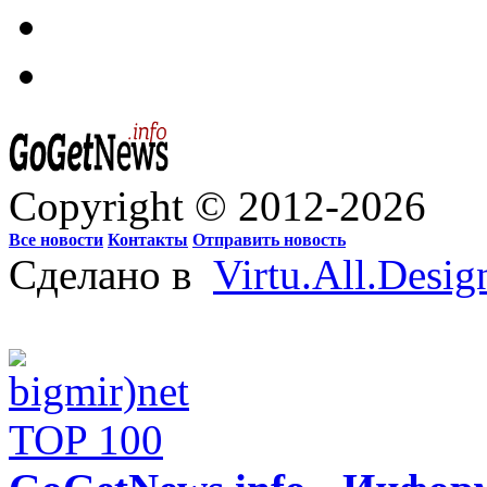
Copyright © 2012-2026
Все новости
Контакты
Отправить новость
Сделано в
Virtu.All.Desig