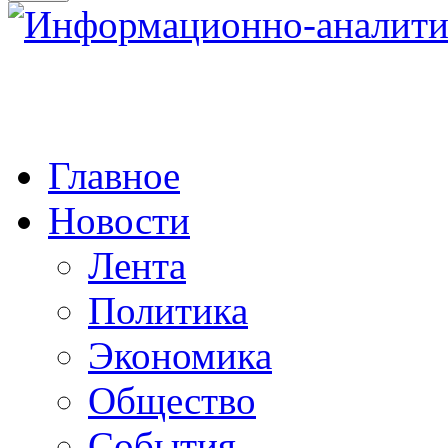
Главное
Новости
Лента
Политика
Экономика
Общество
События