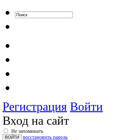
Регистрация
Войти
Вход на сайт
Не запоминать
восстановить пароль