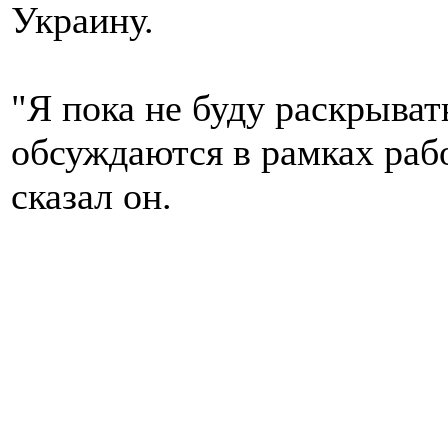
Украину.
"Я пока не буду раскрыват
обсуждаются в рамках рабо
сказал он.