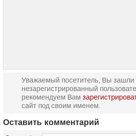
Уважаемый посетитель, Вы зашли 
незарегистрированный пользоват
рекомендуем Вам
зарегистрирова
сайт под своим именем.
Оставить комментарий