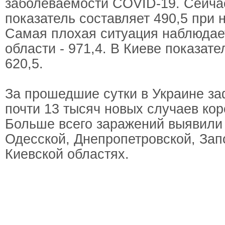
заболеваемости COVID-19. Сейчас
показатель составляет 490,5 при 
Самая плохая ситуация наблюдае
области - 971,4. В Киеве показате
620,5.
За прошедшие сутки в Украине з
почти 13 тысяч новых случаев ко
Больше всего заражений выявили 
Одесской, Днепропетровской, Зап
Киевской областях.