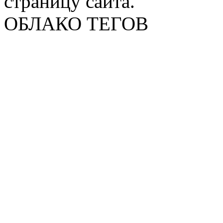
страницу сайта.
ОБЛАКО ТЕГОВ