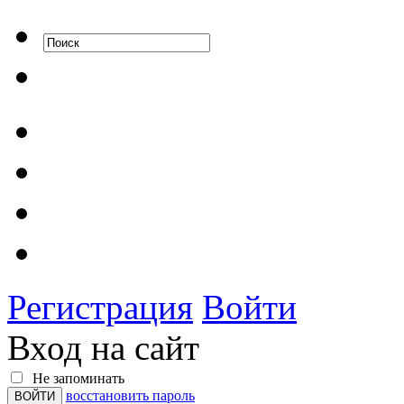
Регистрация
Войти
Вход на сайт
Не запоминать
восстановить пароль