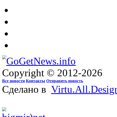
Copyright © 2012-2026
Все новости
Контакты
Отправить новость
Сделано в
Virtu.All.Desig