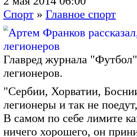
2 мая 2014 06:00
Спорт
»
Главное спорт
Главред журнала "Футбол"
легионеров.
"Сербии, Хорватии, Боснии
легионеры и так не поедут,
В самом по себе лимите ка
ничего хорошего, он прин