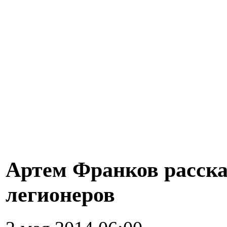
Артем Франков расска
легионеров