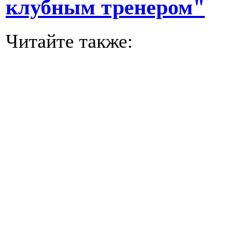
клубным тренером"
Читайте также: