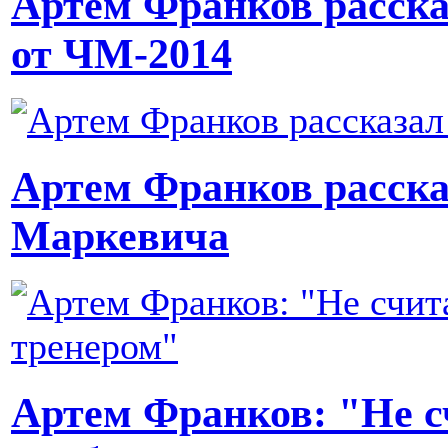
Артем Франков расска
от ЧМ-2014
Артем Франков расска
Маркевича
Артем Франков: "Не 