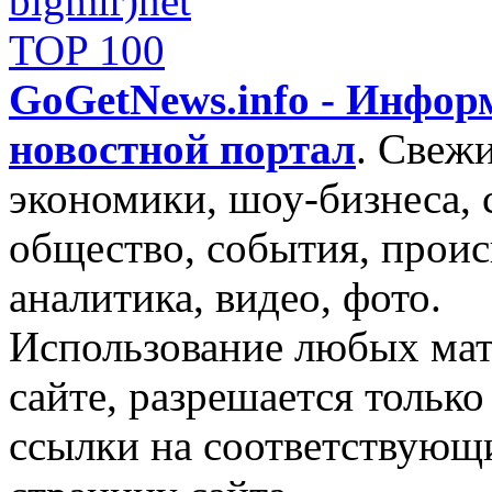
GoGetNews.info - Инфо
новостной портал
.
Свежи
экономики, шоу-бизнеса, 
общество, события, проис
аналитика, видео, фото.
Использование любых мат
сайте, разрешается тольк
ссылки на соответствующ