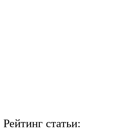
Рейтинг статьи: