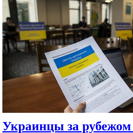
Украинцы за рубежом 