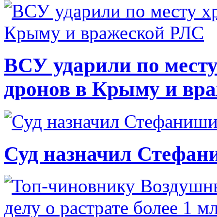
ВСУ ударили по месту
дронов в Крыму и вр
Суд назначил Стефан