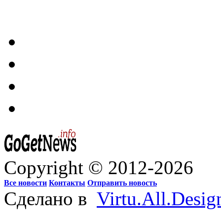
Copyright © 2012-2026
Все новости
Контакты
Отправить новость
Сделано в
Virtu.All.Desig