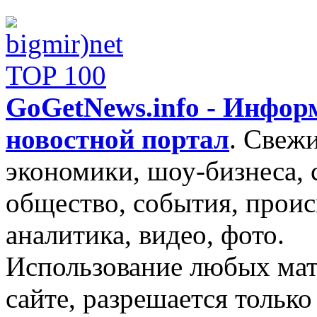
GoGetNews.info - Инфо
новостной портал
.
Свежи
экономики, шоу-бизнеса, 
общество, события, проис
аналитика, видео, фото.
Использование любых мат
сайте, разрешается тольк