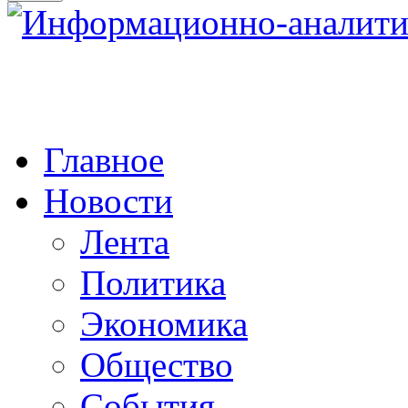
Главное
Новости
Лента
Политика
Экономика
Общество
События