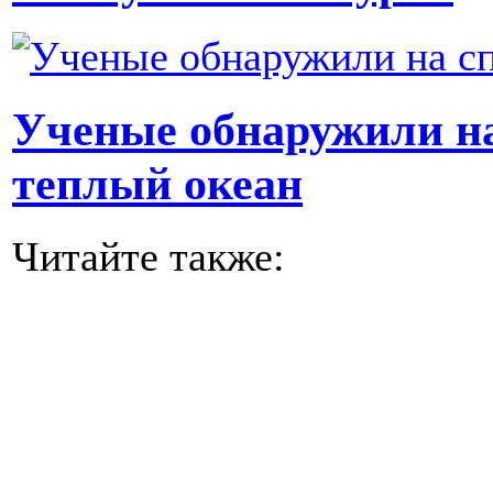
Ученые обнаружили на
теплый океан
Читайте также: