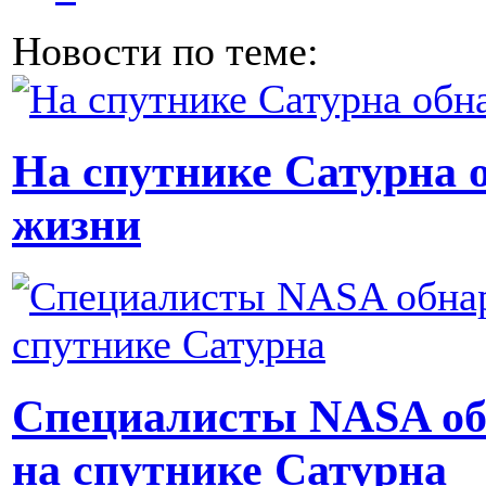
Новости по теме:
На спутнике Сатурна 
жизни
Специалисты NASA об
на спутнике Сатурна