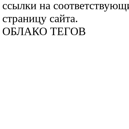
ссылки на соответствующ
страницу сайта.
ОБЛАКО ТЕГОВ