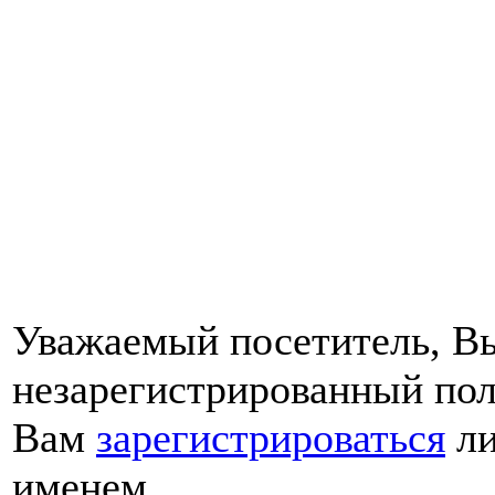
Уважаемый посетитель, Вы
незарегистрированный пол
Вам
зарегистрироваться
ли
именем.