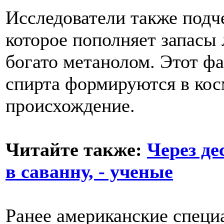
Исследователи также подче
которое пополняет запасы
богато метанолом. Этот фа
спирта формируются в кос
происхождение.
Читайте также:
Через де
в саванну, - ученые
Ранее американские специа