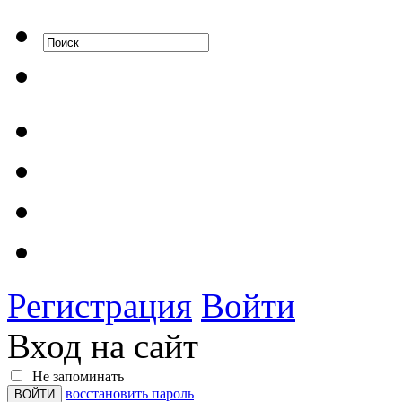
Регистрация
Войти
Вход на сайт
Не запоминать
восстановить пароль