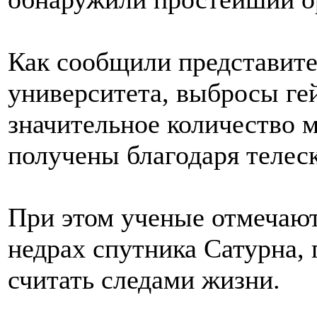
Как сообщили представит
университета, выбросы ге
значительное количество 
получены благодаря телес
При этом ученые отмечают,
недрах спутника Сатурна, 
считать следами жизни.