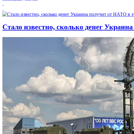
Стало известно, сколько денег Украина