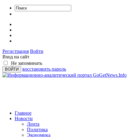
Регистрация
Войти
Вход на сайт
Не запоминать
восстановить пароль
Главное
Новости
Лента
Политика
Экономика