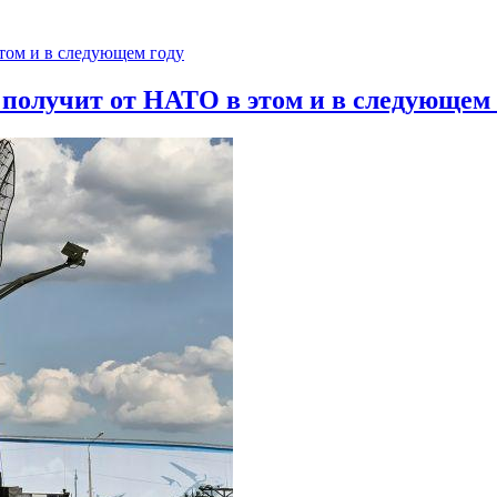
 получит от НАТО в этом и в следующем 