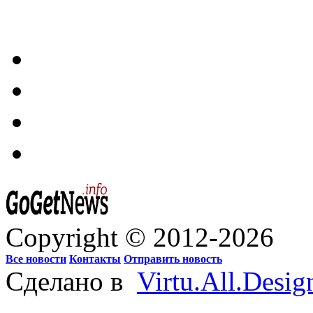
Copyright © 2012-2026
Все новости
Контакты
Отправить новость
Сделано в
Virtu.All.Desig