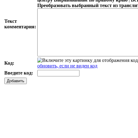
Преобразовать выбранный текст из трансли
Текст
комментария:
Код:
обновить, если не виден код
Введите код:
Добавить