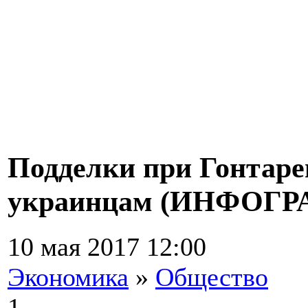
Подделки при Гонтар
украинцам (ИНФОГР
10 мая 2017 12:00
Экономика
»
Общество
1