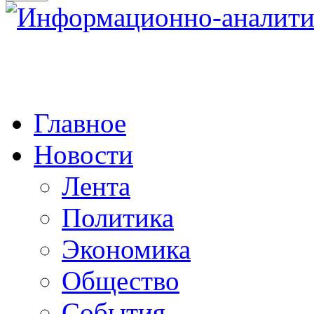
Главное
Новости
Лента
Политика
Экономика
Общество
События