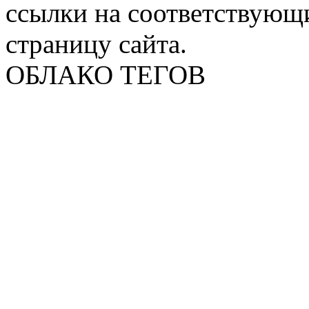
ссылки на соответствующ
страницу сайта.
ОБЛАКО ТЕГОВ