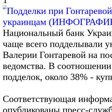
Национальный банк Украи
чаще всего подделывали у
Валерии Гонтаревой на по
ведомства. В соотношении
подделок, около 38% - ку
Соответствующая информа
опубликованы пресс-служб