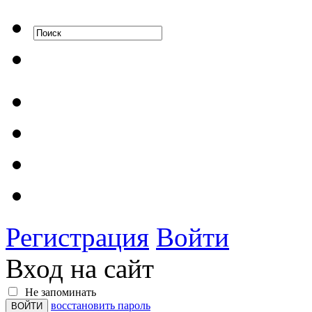
Регистрация
Войти
Вход на сайт
Не запоминать
восстановить пароль