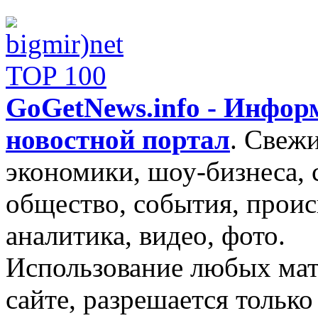
GoGetNews.info - Инфо
новостной портал
.
Свежи
экономики, шоу-бизнеса, 
общество, события, проис
аналитика, видео, фото.
Использование любых мат
сайте, разрешается тольк