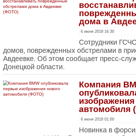
восстанавли
поврежденны
дома в Авде
6 июня 2018 16:30
Сотрудники ГСЧС
домов, поврежденных обстрелами в пр
Авдеевке. Об этом сообщает пресс-слу
Донецкой области.
Компания B
опубликовал
изображения
автомобиля 
6 июня 2018 01:00
Новинка в форс