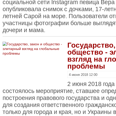
социальной сети Instagram певица Вер
опубликовала снимок с дочками, 17-лет
летней Сарой на море. Пользователи от
участницы фотографии больше выглядят 
дочери и мама.
Государство,
общество - 
взгляд на г
проблемы
4 июня 2018 12:00
2 июня 2018 года
состоялось мероприятие, ставшее опре
построения правового государства и од
для создания ответственного гражданск
только для города и края, но и Украины 