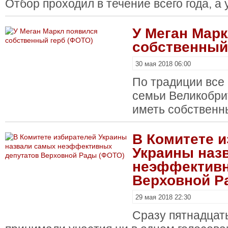
Отбор проходил в течение всего года, а 
У Меган Мар
собственный
30 мая 2018 06:00
По традиции все
семьи Великобр
иметь собственны
В Комитете 
Украины наз
неэффективн
Верховной Р
29 мая 2018 22:30
Сразу пятнадцать