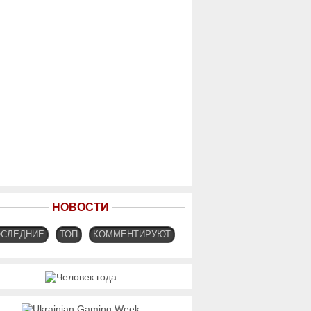
НОВОСТИ
ОСЛЕДНИЕ
ТОП
КОММЕНТИРУЮТ