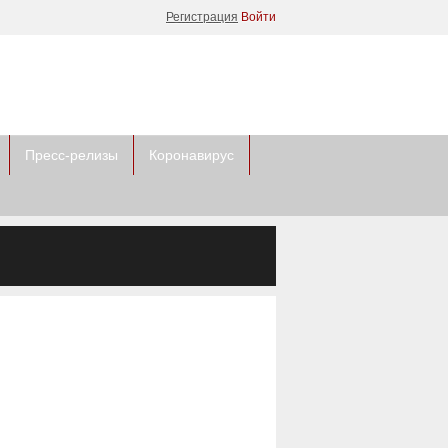
Регистрация
Войти
Пресс-релизы
Коронавирус