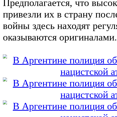
Предполагается, что высо
привезли их в страну посл
войны здесь находят регул
оказываются оригиналами.