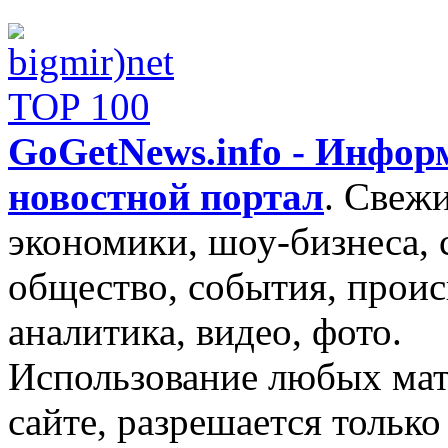
GoGetNews.info - Инфо
новостной портал
.
Свежи
экономики, шоу-бизнеса, 
общество, события, проис
аналитика, видео, фото.
Использование любых мат
сайте, разрешается тольк