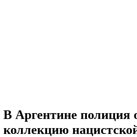
В Аргентине полиция
коллекцию нацистско