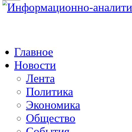
Главное
Новости
Лента
Политика
Экономика
Общество
События