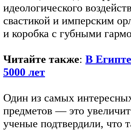
идеологического воздействи
свастикой и имперским ор
и коробка с губными гарм
Читайте также
:
В Египте
5000 лет
Один из самых интересных,
предметов — это увеличит
ученые подтвердили, что 