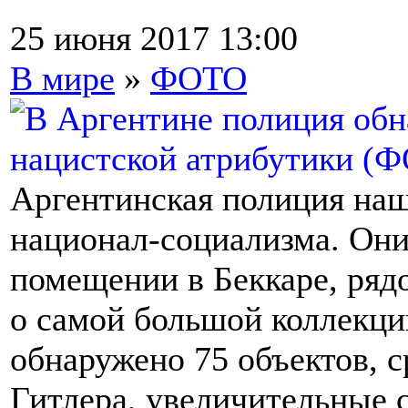
25 июня 2017 13:00
В мире
»
ФОТО
Аргентинская полиция наш
национал-социализма. Они
помещении в Беккаре, ряд
о самой большой коллекции
обнаружено 75 объектов, 
Гитлера, увеличительные с