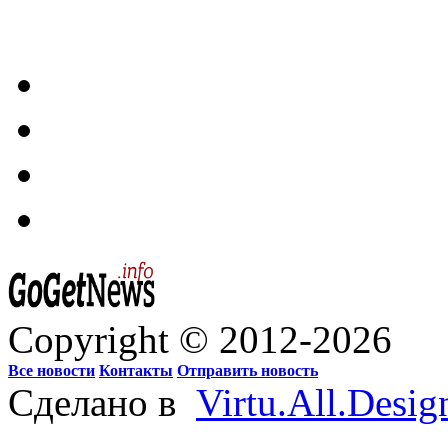
Copyright © 2012-2026
Все новости
Контакты
Отправить новость
Сделано в
Virtu.All.Desig