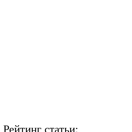
Рейтинг статьи: