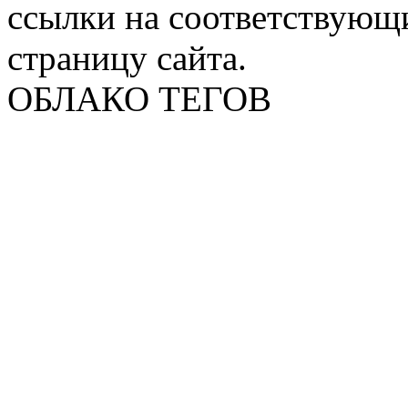
ссылки на соответствующ
страницу сайта.
ОБЛАКО ТЕГОВ