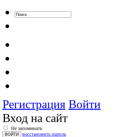
Регистрация
Войти
Вход на сайт
Не запоминать
восстановить пароль