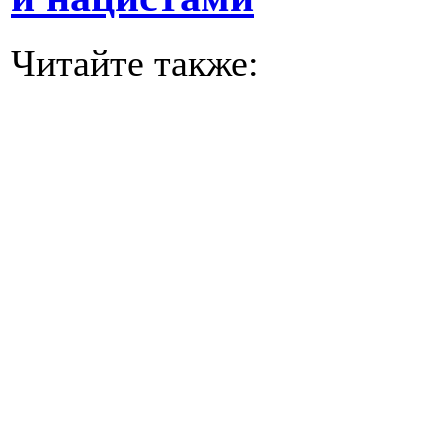
Читайте также: