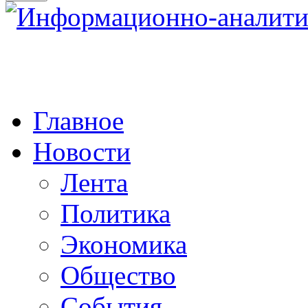
Главное
Новости
Лента
Политика
Экономика
Общество
События