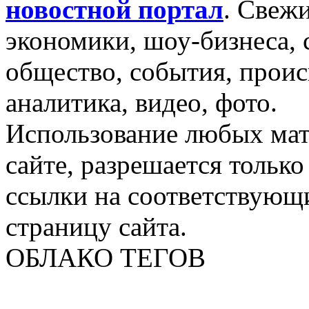
новостной портал
.
Свежи
экономики, шоу-бизнеса, 
общество, события, проис
аналитика, видео, фото.
Использование любых мат
сайте, разрешается тольк
ссылки на соответствующ
страницу сайта.
ОБЛАКО ТЕГОВ