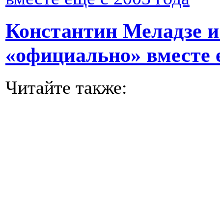
Константин Меладзе и
«официально» вместе е
Читайте также: