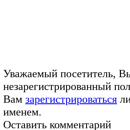
Уважаемый посетитель, Вы
незарегистрированный пол
Вам
зарегистрироваться
ли
именем.
Оставить комментарий