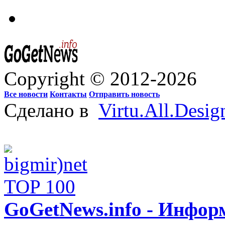
Copyright © 2012-2026
Все новости
Контакты
Отправить новость
Сделано в
Virtu.All.Desig
GoGetNews.info - Инфо