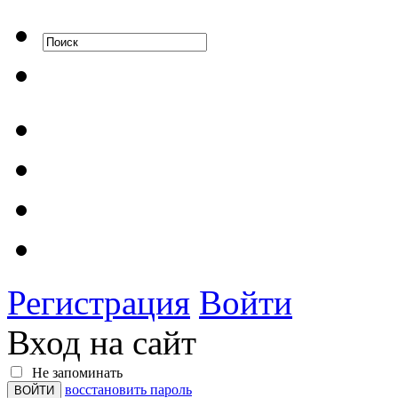
Регистрация
Войти
Вход на сайт
Не запоминать
восстановить пароль