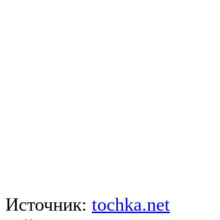
Источник:
tochka.net