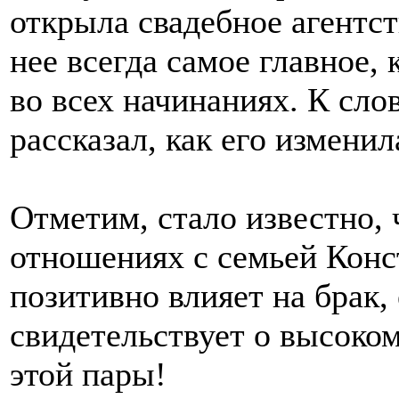
открыла свадебное агентст
нее всегда самое главное,
во всех начинаниях. К сло
рассказал, как его измени
Отметим, стало известно, 
отношениях с семьей Конс
позитивно влияет на брак,
свидетельствует о высоко
этой пары!