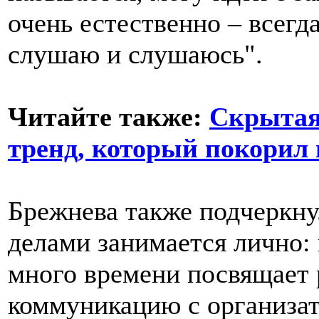
очень естественно – всегд
слушаю и слушаюсь".
Читайте также:
Скрытая 
тренд, который покорил
Брежнева также подчеркну
делами занимается лично:
много времени посвящает 
коммуникацию с организат