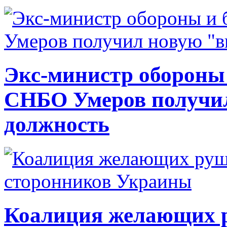
Экс-министр обороны
СНБО Умеров получи
должность
Коалиция желающих ру