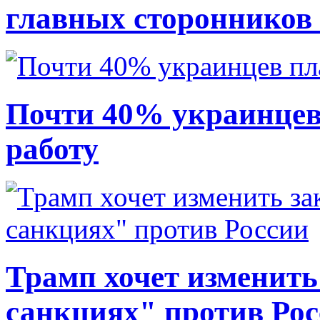
главных сторонников
Почти 40% украинцев
работу
Трамп хочет изменить
санкциях" против Ро