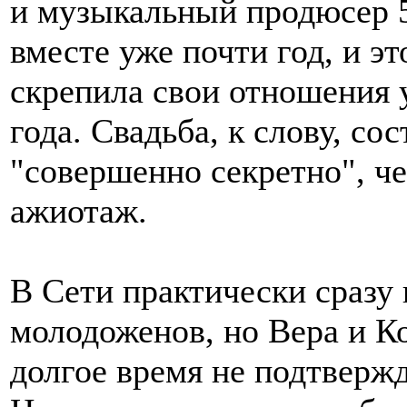
и музыкальный продюсер 
вместе уже почти год, и э
скрепила свои отношения у
года. Свадьба, к слову, со
"совершенно секретно", ч
ажиотаж.
В Сети практически сразу
молодоженов, но Вера и Ко
долгое время не подтверж