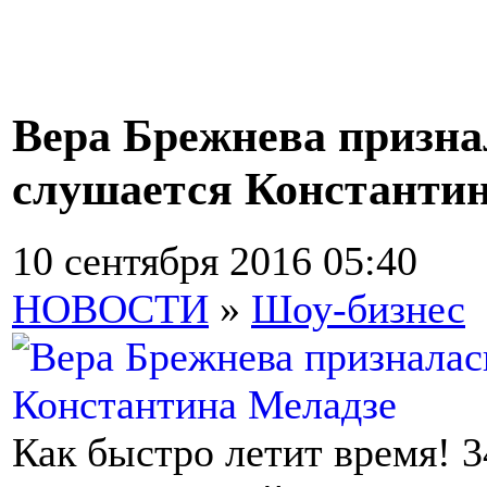
Вера Брежнева признал
слушается Константи
10 сентября 2016 05:40
НОВОСТИ
»
Шоу-бизнес
Как быстро летит время! 