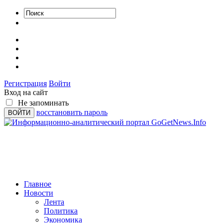
Регистрация
Войти
Вход на сайт
Не запоминать
восстановить пароль
Главное
Новости
Лента
Политика
Экономика