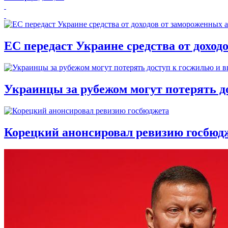
ЕС передаст Украине средства от доход
Украинцы за рубежом могут потерять д
Корецкий анонсировал ревизию госбюд