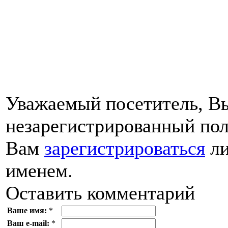
Уважаемый посетитель, Вы
незарегистрированный пол
Вам
зарегистрироваться
ли
именем.
Оставить комментарий
Ваше имя:
*
Ваш e-mail:
*