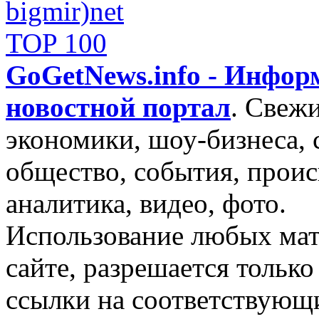
GoGetNews.info - Инфо
новостной портал
.
Свежи
экономики, шоу-бизнеса, 
общество, события, проис
аналитика, видео, фото.
Использование любых мат
сайте, разрешается тольк
ссылки на соответствующ