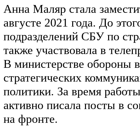
Анна Маляр стала замести
августе 2021 года. До это
подразделений СБУ по стр
также участвовала в телеп
В министерстве обороны в
стратегических коммуник
политики. За время работ
активно писала посты в с
на фронте.