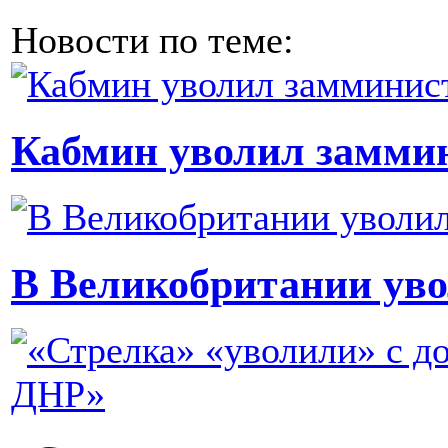
Новости по теме:
Кабмин уволил замми
В Великобритании ув