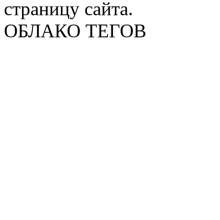
страницу сайта.
ОБЛАКО ТЕГОВ