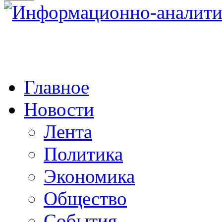
Главное
Новости
Лента
Политика
Экономика
Общество
События