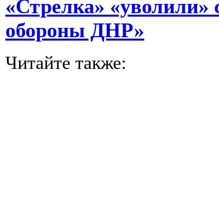
«Стрелка» «уволили» 
обороны ДНР»
Читайте также: