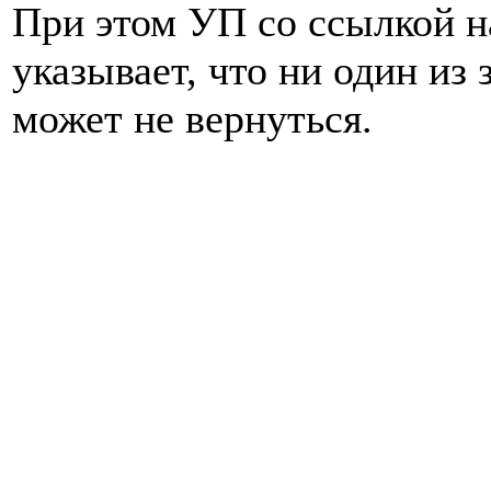
При этом УП со ссылкой н
указывает, что ни один из
может не вернуться.