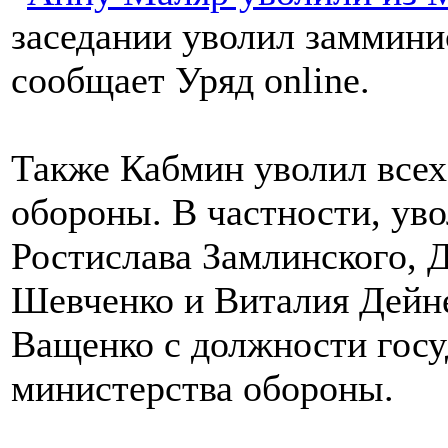
заседании уволил заммин
сообщает Уряд online.
Также Кабмин уволил всех
обороны. В частности, ув
Ростислава Замлинского, 
Шевченко и Виталия Дейне
Ващенко с должности госу
министерства обороны.