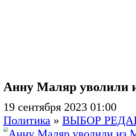
Анну Маляр уволили 
19 сентября 2023 01:00
Политика
»
ВЫБОР РЕД