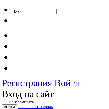
Регистрация
Войти
Вход на сайт
Не запоминать
восстановить пароль