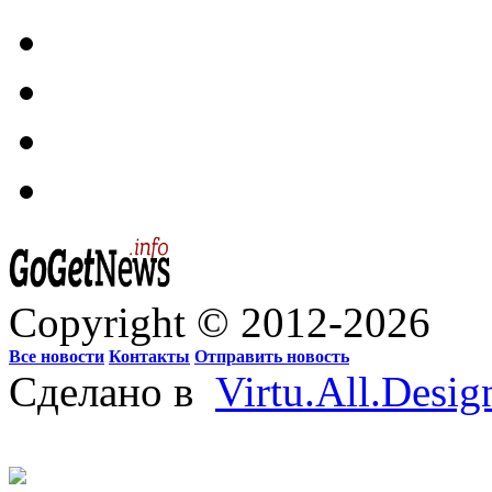
Copyright © 2012-2026
Все новости
Контакты
Отправить новость
Сделано в
Virtu.All.Desig