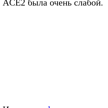
ACE2 была очень слабой.