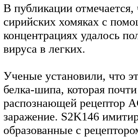
В публикации отмечается, 
сирийских хомяках с пом
концентрациях удалось по
вируса в легких.
Ученые установили, что эт
белка-шипа, которая почти
распознающей рецептор AC
заражение. S2K146 имитир
образованные с рецепторо