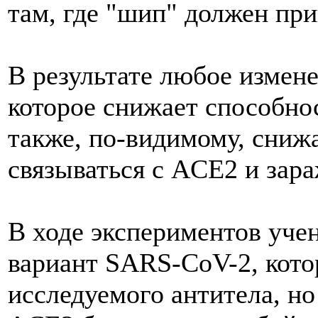
там, где "шип" должен при
В результате любое измене
которое снижает способнос
также, по-видимому, сниж
связываться с ACE2 и зара
В ходе экспериментов уче
вариант SARS-CoV-2, кото
исследуемого антитела, но