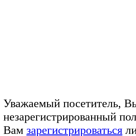
Уважаемый посетитель, Вы
незарегистрированный пол
Вам
зарегистрироваться
ли