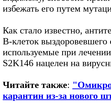
избежать его путем мутаци
Как стало известно, анти
В-клеток выздоровевшего 
используемые при лечении
S2K146 нацелен на вирусн
Читайте также
:
"Омикро
карантин из-за нового 