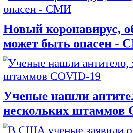
Новый коронавирус, 
может быть опасен -
Ученые нашли антител
нескольких штаммов 