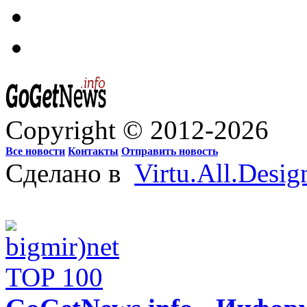
Copyright © 2012-2026
Все новости
Контакты
Отправить новость
Сделано в
Virtu.All.Desig