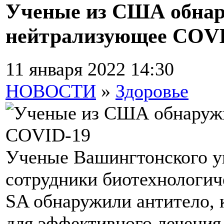
Ученые из США обнар
нейтрализующее COVI
11 января 2022 14:30
НОВОСТИ
»
Здоровье
Ученые Вашингтонского ун
сотрудники биотехнологи
SA обнаружили антитело, 
для эффективного лечения 