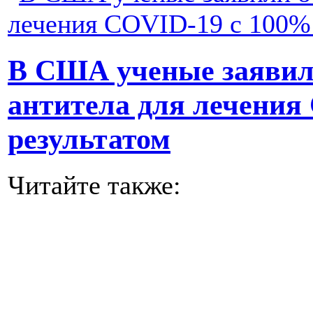
В США ученые заявил
антитела для лечения
результатом
Читайте также: