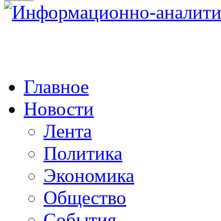
Главное
Новости
Лента
Политика
Экономика
Общество
События