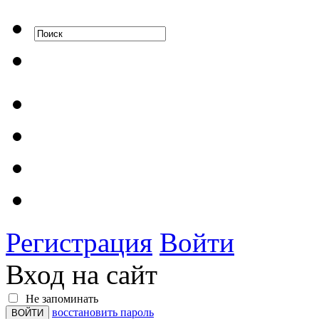
Регистрация
Войти
Вход на сайт
Не запоминать
восстановить пароль