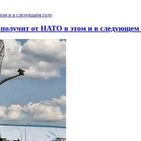
 получит от НАТО в этом и в следующем 