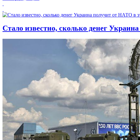
Стало известно, сколько денег Украина