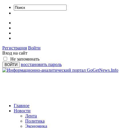
Регистрация
Войти
Вход на сайт
Не запоминать
восстановить пароль
Главное
Новости
Лента
Политика
Экономика