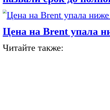
Цена на Brent упала н
Читайте также: