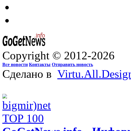
Copyright © 2012-2026
Все новости
Контакты
Отправить новость
Сделано в
Virtu.All.Desig