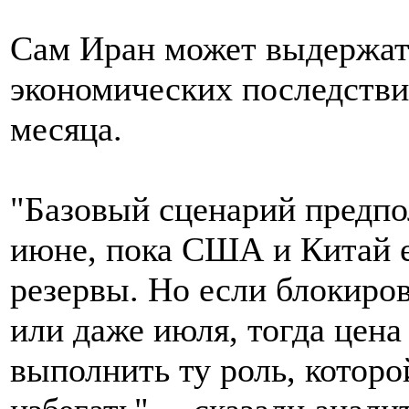
Сам Иран может выдержат
экономических последстви
месяца.
"Базовый сценарий предпо
июне, пока США и Китай 
резервы. Но если блокиро
или даже июля, тогда цена
выполнить ту роль, которо