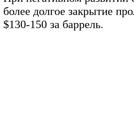
более долгое закрытие про
$130-150 за баррель.