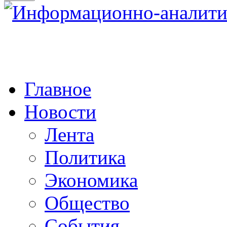
Главное
Новости
Лента
Политика
Экономика
Общество
События