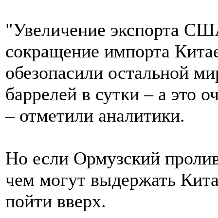
"Увеличение экспорта США
сокращение импорта Китае
обезопасили остальной ми
баррелей в сутки – а это о
– отметили аналитики.
Но если Ормузский пролив
чем могут выдержать Кит
пойти вверх.