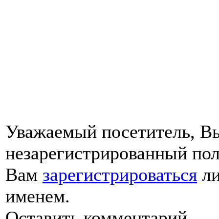
Уважаемый посетитель, Вы
незарегистрированный пол
Вам
зарегистрироваться
ли
именем.
Оставить комментарий