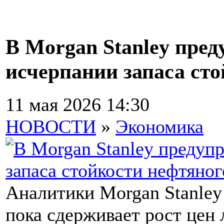
В Morgan Stanley пред
исчерпании запаса ст
11 мая 2026 14:30
НОВОСТИ
»
Экономика
Аналитики Morgan Stanley
пока сдерживает рост цен