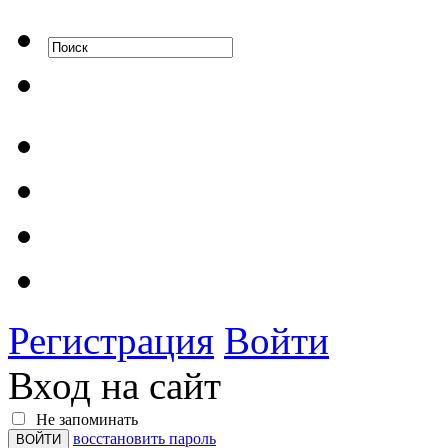
Регистрация
Войти
Вход на сайт
Не запоминать
восстановить пароль