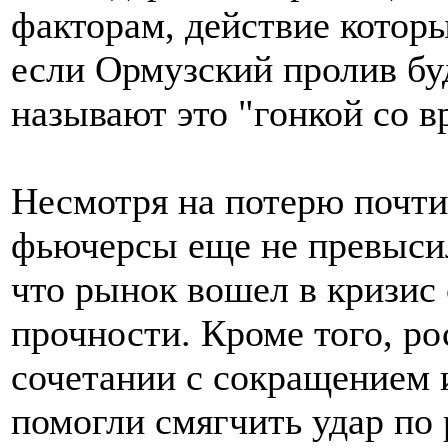
факторам, действие котор
если Ормузский пролив бу
называют это "гонкой со в
Несмотря на потерю почти
фьючерсы еще не превысил
что рынок вошел в кризис
прочности. Кроме того, р
сочетании с сокращением 
помогли смягчить удар по 