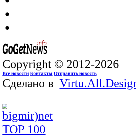
Copyright © 2012-2026
Все новости
Контакты
Отправить новость
Сделано в
Virtu.All.Desig