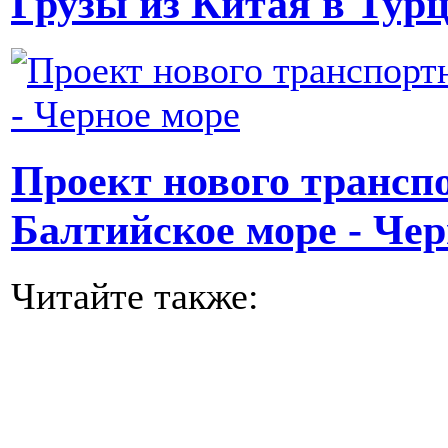
Грузы из Китая в Турц
Проект нового трансп
Балтийское море - Чер
Читайте также: