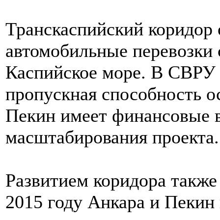
Транскаспийский коридор
автомобильные перевозки 
Каспийское море. В СВРУ 
пропускная способность о
Пекин имеет финансовые 
масштабирования проекта.
Развитием коридора также 
2015 году Анкара и Пекин