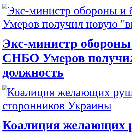
Экс-министр обороны
СНБО Умеров получи
должность
Коалиция желающих ру