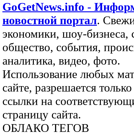
GoGetNews.info - Инфо
новостной портал
.
Свежи
экономики, шоу-бизнеса, 
общество, события, проис
аналитика, видео, фото.
Использование любых мат
сайте, разрешается тольк
ссылки на соответствующ
страницу сайта.
ОБЛАКО ТЕГОВ