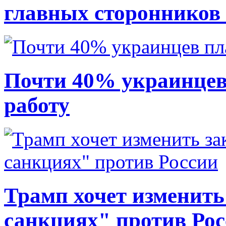
главных сторонников
Почти 40% украинцев
работу
Трамп хочет изменить
санкциях" против Ро