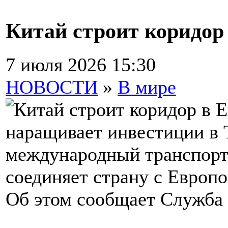
Китай строит коридор 
7 июля 2026 15:30
НОВОСТИ
»
В мире
наращивает инвестиции в 
международный транспорт
соединяет страну с Европо
Об этом сообщает Служба