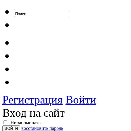
Регистрация
Войти
Вход на сайт
Не запоминать
восстановить пароль