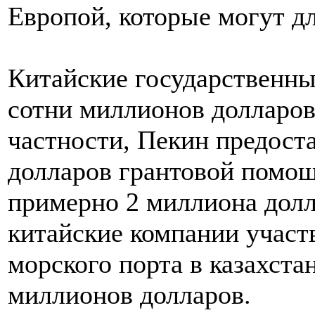
Европой, которые могут дл
Китайские государственны
сотни миллионов долларов
частности, Пекин предост
долларов грантовой помощ
примерно 2 миллиона долла
китайские компании участ
морского порта в казахст
миллионов долларов.