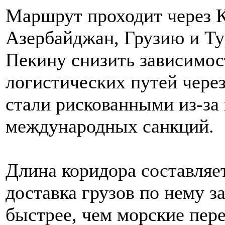
Маршрут проходит через К
Азербайджан, Грузию и Ту
Пекину снизить зависимос
логистических путей чере
стали рискованными из-за
международных санкций.
Длина коридора составляет
доставка грузов по нему з
быстрее, чем морские пер