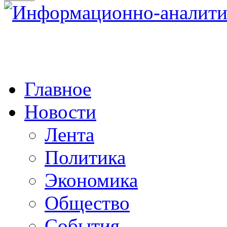
Главное
Новости
Лента
Политика
Экономика
Общество
События