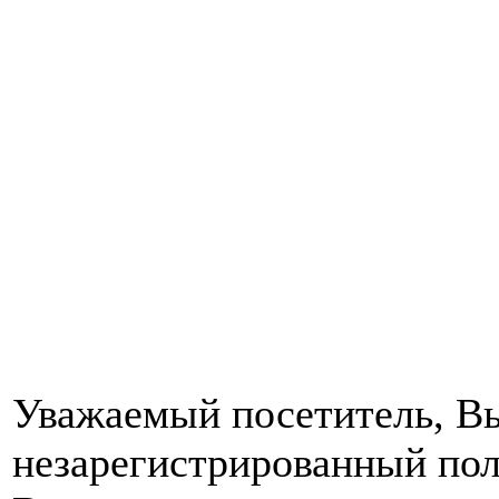
Уважаемый посетитель, Вы
незарегистрированный пол