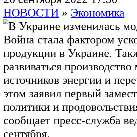
НОВОСТИ
»
Экономика
Война стала фактором уск
продукции в Украине. Такж
развиваться производство
источников энергии и пере
этом заявил первый замес
политики и продовольстви
сообщает пресс-служба ве
сентября.