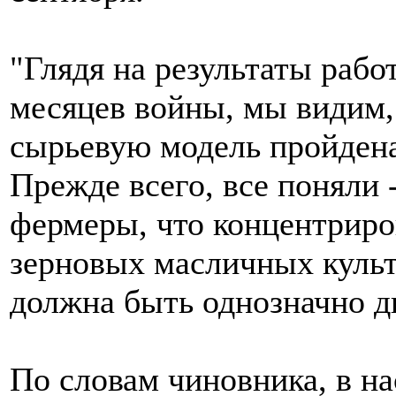
"Глядя на результаты рабо
месяцев войны, мы видим, 
сырьевую модель пройдена
Прежде всего, все поняли 
фермеры, что концентриро
зерновых масличных культ
должна быть однозначно д
По словам чиновника, в н