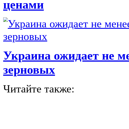
ценами
Украина ожидает не ме
зерновых
Читайте также: