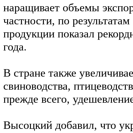
наращивает объемы экспор
частности, по результатам
продукции показал рекордн
года.
В стране также увеличива
свиноводства, птицеводств
прежде всего, удешевлени
Высоцкий добавил, что ук