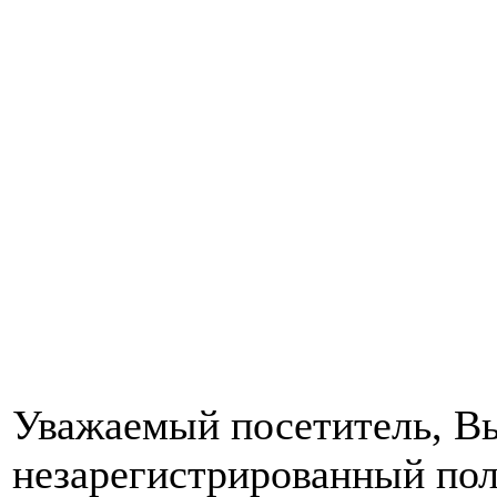
Уважаемый посетитель, Вы
незарегистрированный пол