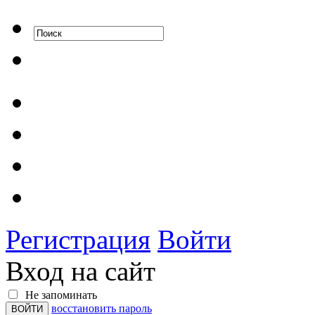
Регистрация
Войти
Вход на сайт
Не запоминать
восстановить пароль