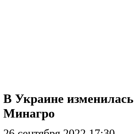
В Украине изменилась
Минагро
26 сентября 2022 17:30