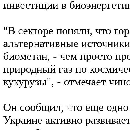
инвестиции в биоэнергетик
"В секторе поняли, что го
альтернативные источники 
биометан, - чем просто пр
природный газ по космиче
кукурузы", - отмечает чин
Он сообщил, что еще одно 
Украине активно развивает