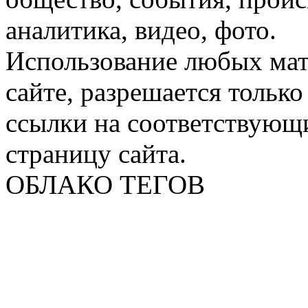
аналитика, видео, фото.
Использование любых мат
сайте, разрешается тольк
ссылки на соответствующ
страницу сайта.
ОБЛАКО ТЕГОВ