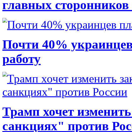
главных сторонников
Почти 40% украинцев
работу
Трамп хочет изменить
санкциях" против Ро