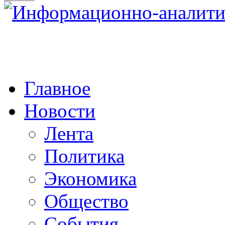
Главное
Новости
Лента
Политика
Экономика
Общество
События