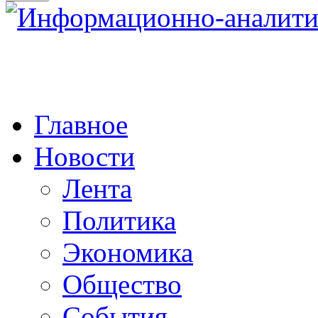
Главное
Новости
Лента
Политика
Экономика
Общество
События