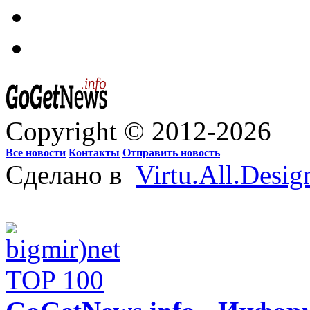
Copyright © 2012-2026
Все новости
Контакты
Отправить новость
Сделано в
Virtu.All.Desig