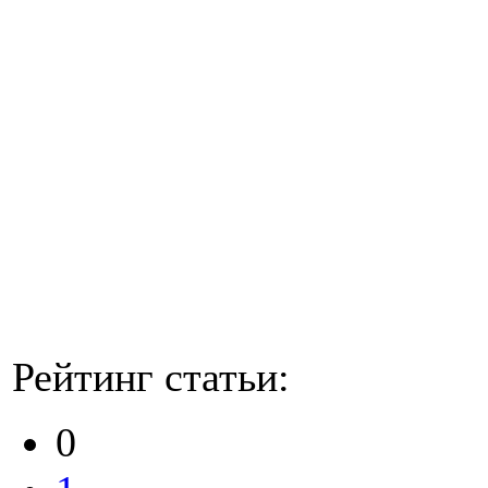
Рейтинг статьи:
0