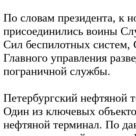
По словам президента, к 
присоединились воины Сл
Сил беспилотных систем, 
Главного управления разв
пограничной службы.
Петербургский нефтяной 
Один из ключевых объекто
нефтяной терминал. По да