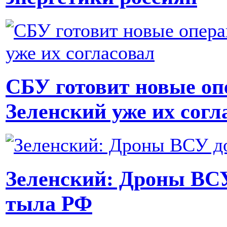
СБУ готовит новые оп
Зеленский уже их согл
Зеленский: Дроны ВСУ
тыла РФ