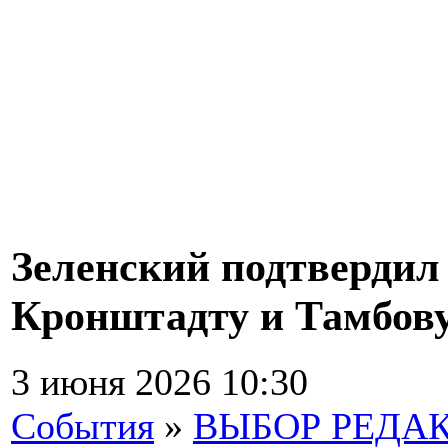
Зеленский подтвердил 
Кронштадту и Тамбов
3 июня 2026 10:30
События
»
ВЫБОР РЕДА