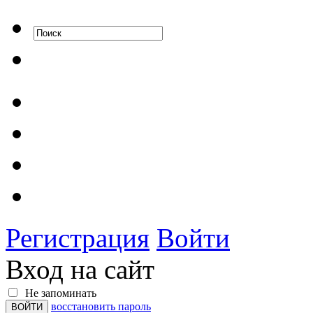
Регистрация
Войти
Вход на сайт
Не запоминать
восстановить пароль