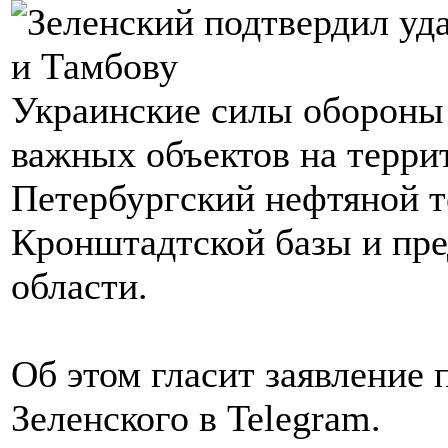
Украинские силы обороны 
важных объектов на терри
Петербургский нефтяной т
Кронштадтской базы и пре
области.
Об этом гласит заявление
Зеленского в Telegram.