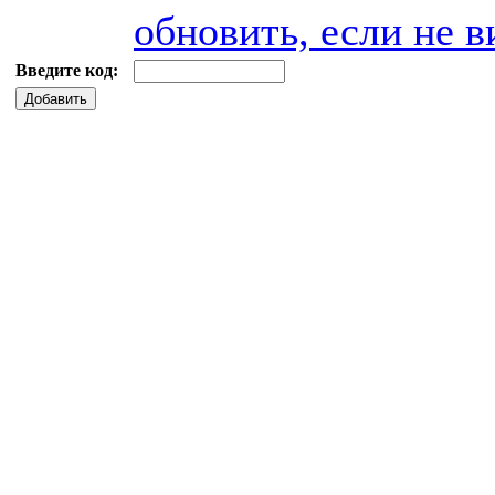
обновить, если не в
Введите код:
Добавить