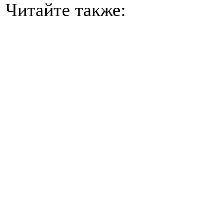
Читайте также: