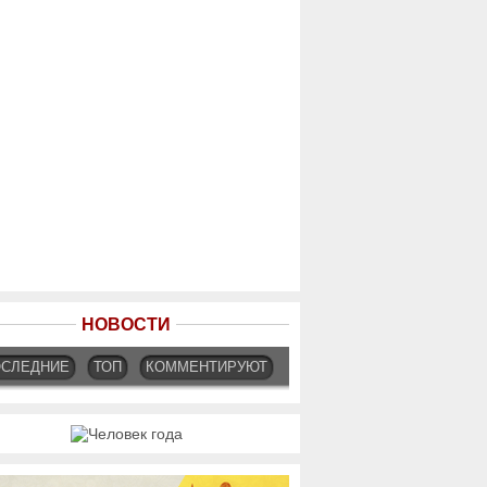
НОВОСТИ
ОСЛЕДНИЕ
ТОП
КОММЕНТИРУЮТ