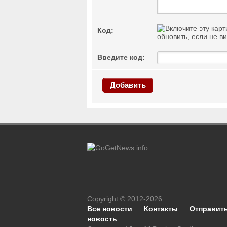
Код:
обновить, если не в
Введите код:
Добавить
Copyright © 2012-2026
Все новости
Контакты
Отправит
новость