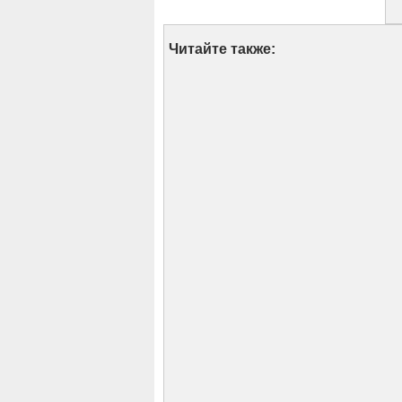
Читайте также: