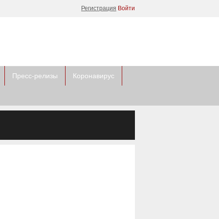
Регистрация
Войти
Пресс-релизы
Коронавирус