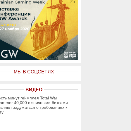
МЫ В СОЦСЕТЯХ
ВИДЕО