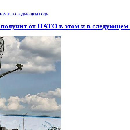
 получит от НАТО в этом и в следующем 