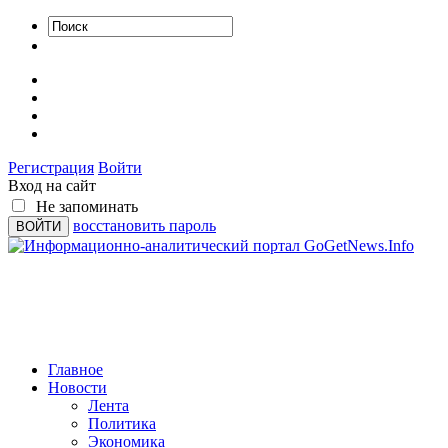
Регистрация
Войти
Вход на сайт
Не запоминать
восстановить пароль
Главное
Новости
Лента
Политика
Экономика