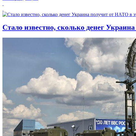
Стало известно, сколько денег Украина