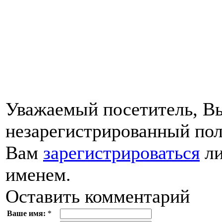
Уважаемый посетитель, Вы
незарегистрированный пол
Вам
зарегистрироваться
ли
именем.
Оставить комментарий
Ваше имя:
*