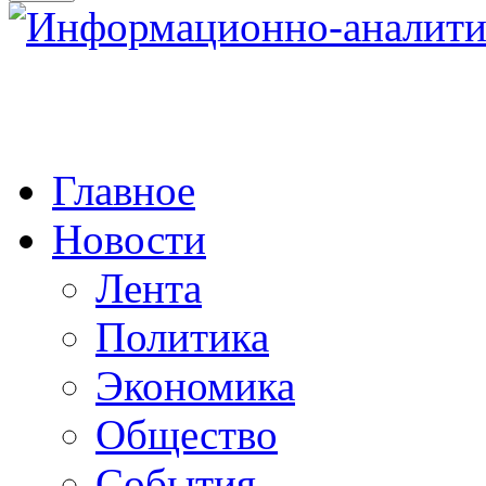
Главное
Новости
Лента
Политика
Экономика
Общество
События