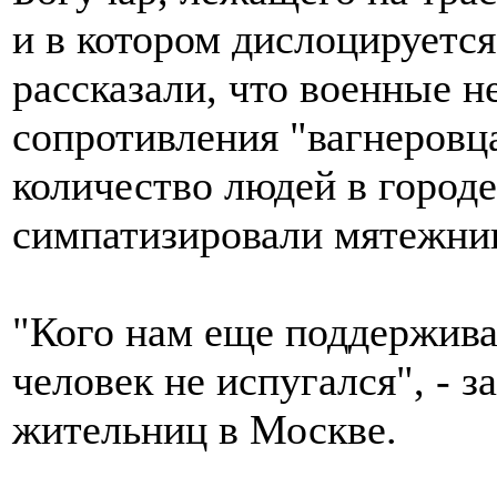
и в котором дислоцируется
рассказали, что военные н
сопротивления "вагнеровца
количество людей в городе
симпатизировали мятежни
"Кого нам еще поддержива
человек не испугался", - 
жительниц в Москве.