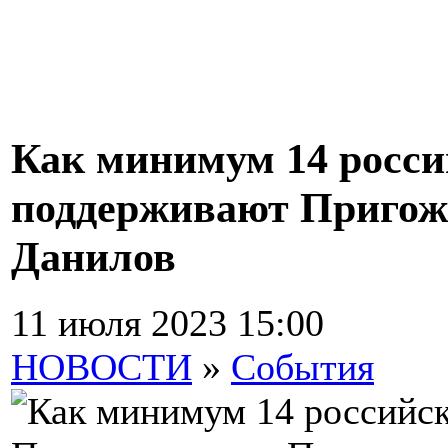
Как минимум 14 росси
поддерживают Пригожи
Данилов
11 июля 2023 15:00
НОВОСТИ
»
События