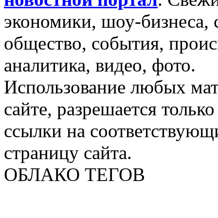
экономики, шоу-бизнеса, 
общество, события, проис
аналитика, видео, фото.
Использование любых мат
сайте, разрешается тольк
ссылки на соответствующ
страницу сайта.
ОБЛАКО ТЕГОВ