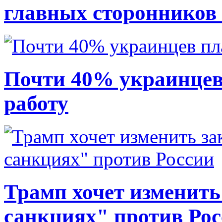
главных сторонников
Почти 40% украинцев
работу
Трамп хочет изменить
санкциях" против Ро