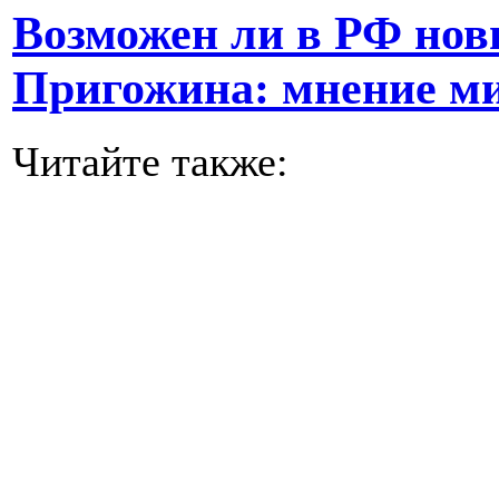
Возможен ли в РФ нов
Пригожина: мнение м
Читайте также: