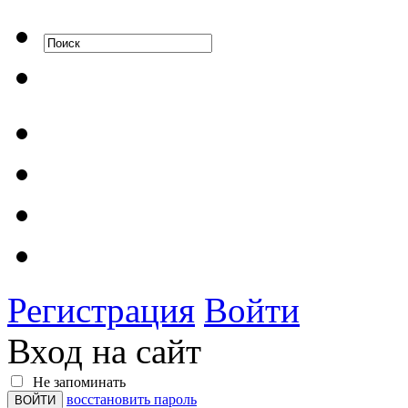
Регистрация
Войти
Вход на сайт
Не запоминать
восстановить пароль