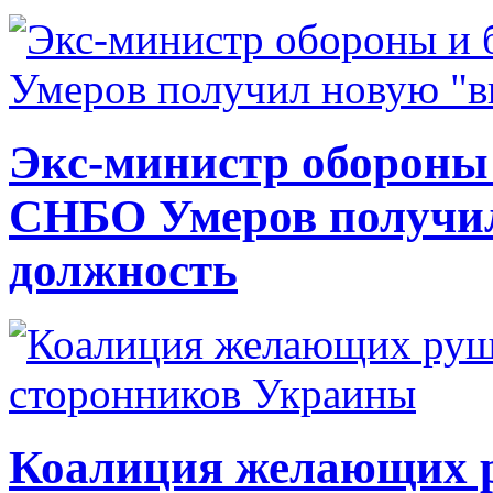
Экс-министр обороны
СНБО Умеров получи
должность
Коалиция желающих ру