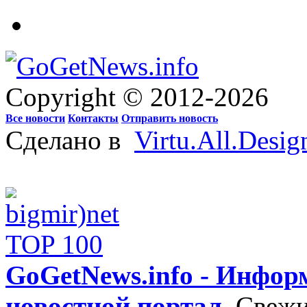
Copyright © 2012-2026
Все новости
Контакты
Отправить новость
Сделано в
Virtu.All.Desig
GoGetNews.info - Инфо
новостной портал
.
Свежи