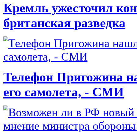
Кремль ужесточил кон
британская разведка
Телефон Пригожина н
его самолета, - СМИ