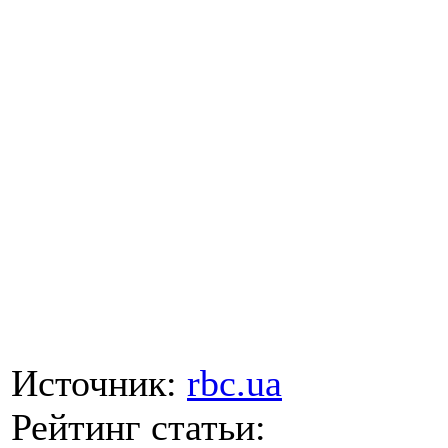
Источник:
rbc.ua
Рейтинг статьи: