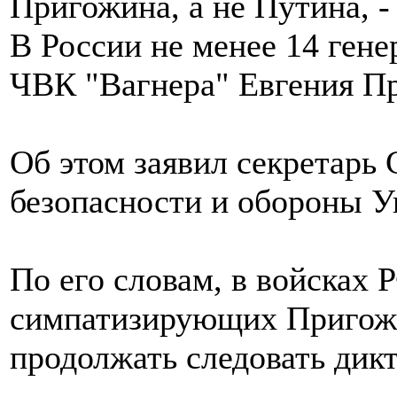
В России не менее 14 ген
ЧВК "Вагнера" Евгения П
Об этом заявил секретарь
безопасности и обороны У
По его словам, в войсках 
симпатизирующих Пригожин
продолжать следовать дик