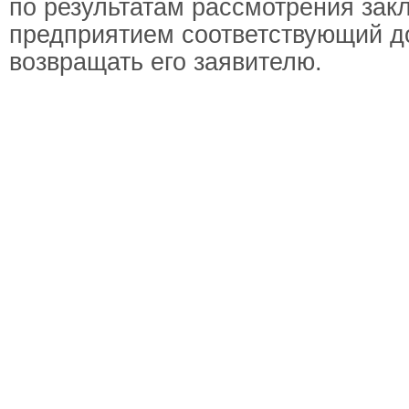
по результатам рассмотрения зак
предприятием соответствующий д
возвращать его заявителю.