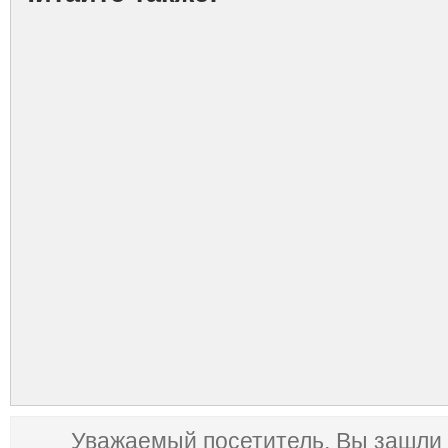
Уважаемый посетитель, Вы зашли 