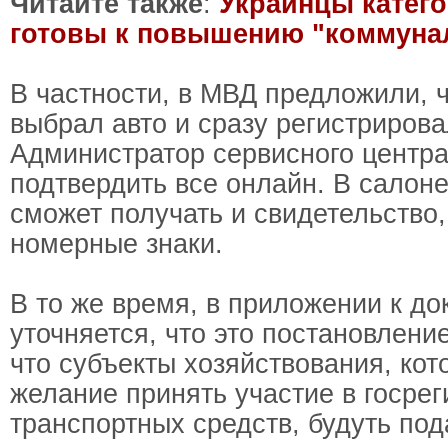
Читайте также
:
Украинцы катего
готовы к повышению "коммуна
В частности, в МВД предложили, 
выбрал авто и сразу регистрирова
Администратор сервисного центр
подтвердить все онлайн. В салон
сможет получать и свидетельство
номерные знаки.
В то же время, в приложении к до
уточняется, что это постановлени
что субъекты хозяйствования, ко
желание принять участие в госре
транспортных средств, будуть под