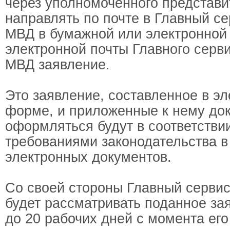
через уполномоченного представи
направлять по почте в Главный с
МВД в бумажной или электронной
электронной почты Главного серв
МВД заявление.
Это заявление, составленное в э
форме, и приложенные к нему до
оформляться будут в соответстви
требованиями законодательства 
электронных документов.
Со своей стороны Главный серви
будет рассматривать поданное за
до 20 рабочих дней с момента его