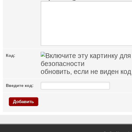
Код:
обновить, если не виден код
Введите код:
Добавить