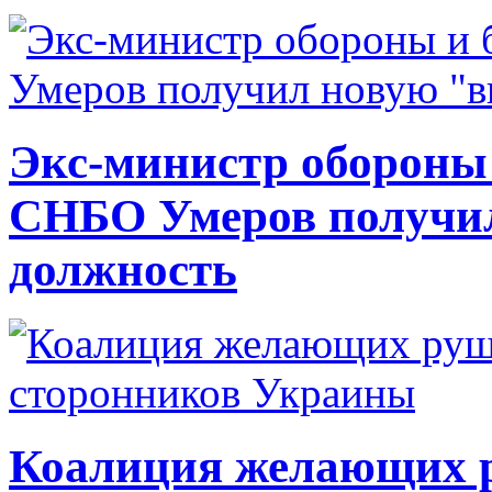
Экс-министр обороны
СНБО Умеров получи
должность
Коалиция желающих ру