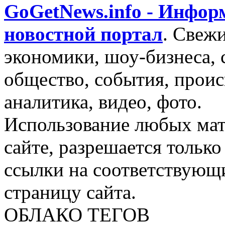
GoGetNews.info - Инфо
новостной портал
.
Свежи
экономики, шоу-бизнеса, 
общество, события, проис
аналитика, видео, фото.
Использование любых мат
сайте, разрешается тольк
ссылки на соответствующ
страницу сайта.
ОБЛАКО ТЕГОВ