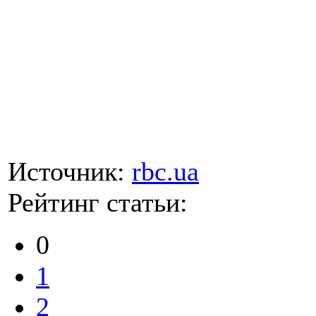
Источник:
rbc.ua
Рейтинг статьи:
0
1
2