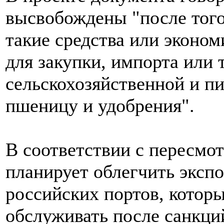
высвобождены "после того,
такие средства или эконо
для закупки, импорта или
сельскохозяйственной и п
пшеницу и удобрения".
В соответствии с пересмо
планирует облегчить экспо
российских портов, котор
обслуживать после санкци