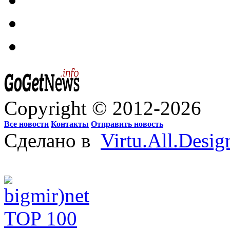
Copyright © 2012-2026
Все новости
Контакты
Отправить новость
Сделано в
Virtu.All.Desig