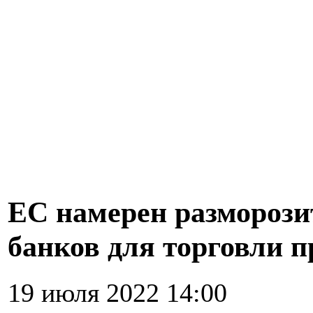
ЕС намерен разморози
банков для торговли п
19 июля 2022 14:00