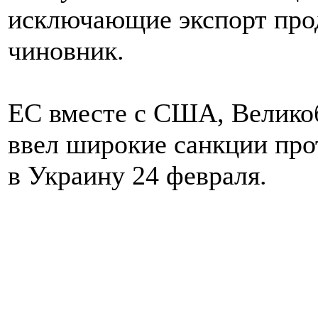
исключающие экспорт прод
чиновник.
ЕС вместе с США, Велико
ввел широкие санкции про
в Украину 24 февраля.