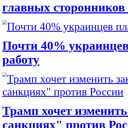
главных сторонников
Почти 40% украинцев
работу
Трамп хочет изменить
санкциях" против Ро