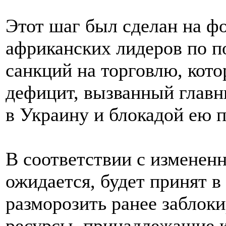
Этот шаг был сделан на ф
африканских лидеров по п
санкций на торговлю, кото
дефицит, вызванный глав
в Украину и блокадой ею 
В соответствии с изменен
ожидается, будет принят в
разморозить ранее заблок
ресурсы, принадлежащие 