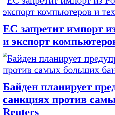
ЕС запретит импорт из
и экспорт компьютеров
Байден планирует пре
санкциях против самы
Reuters