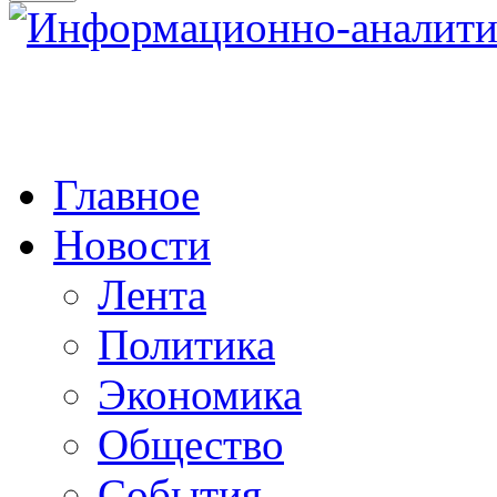
Главное
Новости
Лента
Политика
Экономика
Общество
События