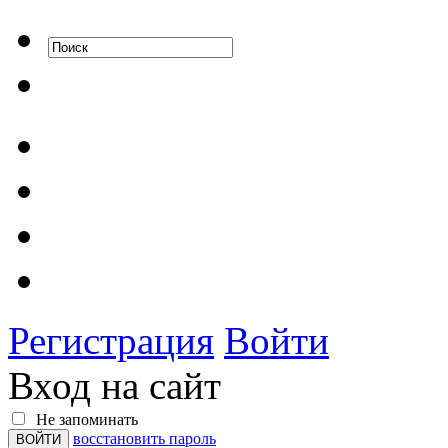
Регистрация
Войти
Вход на сайт
Не запоминать
восстановить пароль