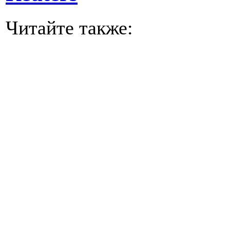
Читайте также: