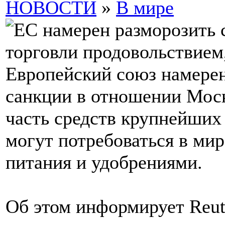
НОВОСТИ
»
В мире
Европейский союз намерен
санкции в отношении Мос
часть средств крупнейших
могут потребоваться в ми
питания и удобрениями.
Об этом информирует Reut