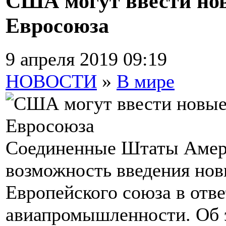
США могут ввести но
Евросоюза
9 апреля 2019 09:19
НОВОСТИ
»
В мире
Соединенные Штаты Амер
возможность введения нов
Европейского союза в отв
авиапромышленности. Об э