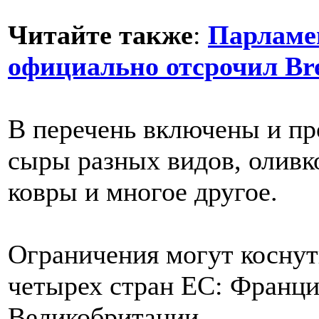
Читайте также
:
Парламе
официально отсрочил Bre
В перечень включены и пр
сыры разных видов, оливко
ковры и многое другое.
Ограничения могут коснут
четырех стран ЕС: Франци
Великобритании.