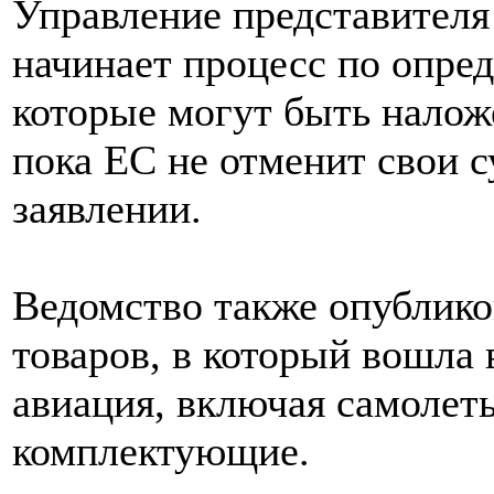
Управление представител
начинает процесс по опре
которые могут быть нало
пока ЕС не отменит свои с
заявлении.
Ведомство также опублико
товаров, в который вошла 
авиация, включая самолеты
комплектующие.