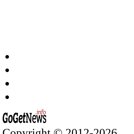
Copyright © 2012-2026