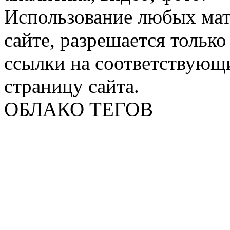
Использование любых мат
сайте, разрешается тольк
ссылки на соответствующ
страницу сайта.
ОБЛАКО ТЕГОВ