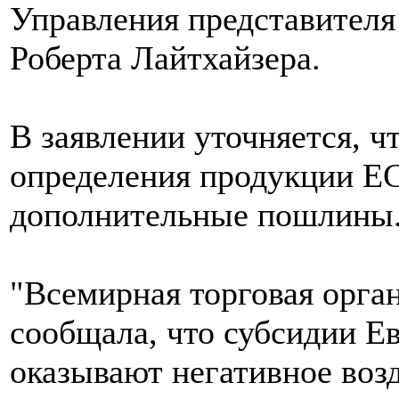
Управления представител
Роберта Лайтхайзера.
В заявлении уточняется, 
определения продукции ЕС
дополнительные пошлины
"Всемирная торговая орга
сообщала, что субсидии Ев
оказывают негативное воз