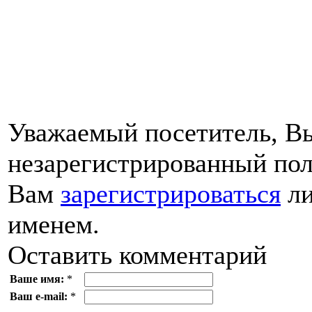
Уважаемый посетитель, Вы
незарегистрированный пол
Вам
зарегистрироваться
ли
именем.
Оставить комментарий
Ваше имя:
*
Ваш e-mail:
*