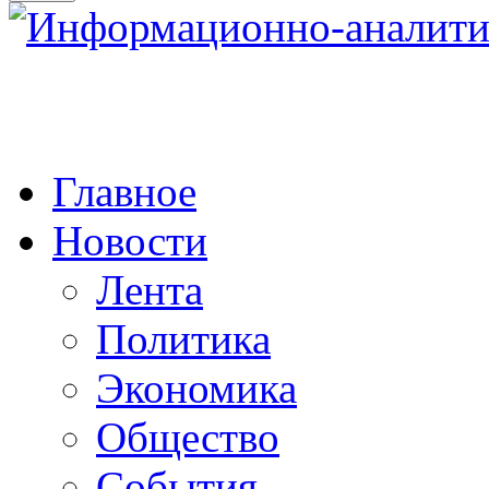
Главное
Новости
Лента
Политика
Экономика
Общество
События