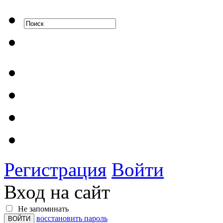
Регистрация
Войти
Вход на сайт
Не запоминать
восстановить пароль