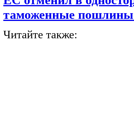
таможенные пошлины 
Читайте также: