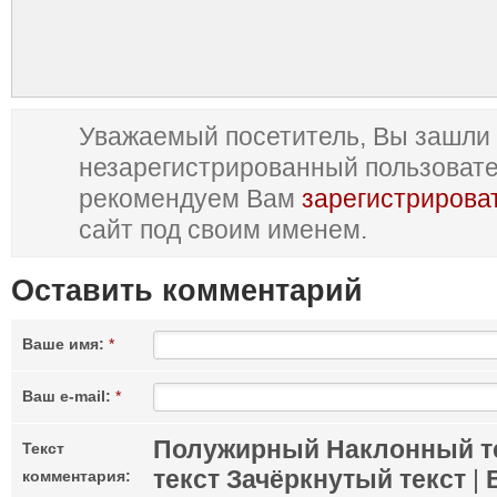
Уважаемый посетитель, Вы зашли 
незарегистрированный пользоват
рекомендуем Вам
зарегистрирова
сайт под своим именем.
Оставить комментарий
Ваше имя:
*
Ваш e-mail:
*
Полужирный
Наклонный т
Текст
текст
Зачёркнутый текст
|
комментария: