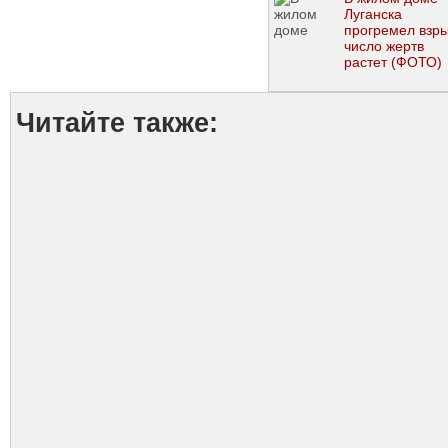
Луганска
прогремел взры
число жертв
растет (ФОТО)
Читайте также: