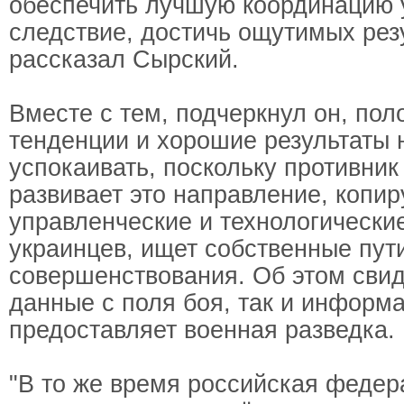
обеспечить лучшую координацию у
следствие, достичь ощутимых резу
рассказал Сырский.
Вместе с тем, подчеркнул он, по
тенденции и хорошие результаты
успокаивать, поскольку противник
развивает это направление, копи
управленческие и технологически
украинцев, ищет собственные пут
совершенствования. Об этом свид
данные с поля боя, так и информ
предоставляет военная разведка.
"В то же время российская федер