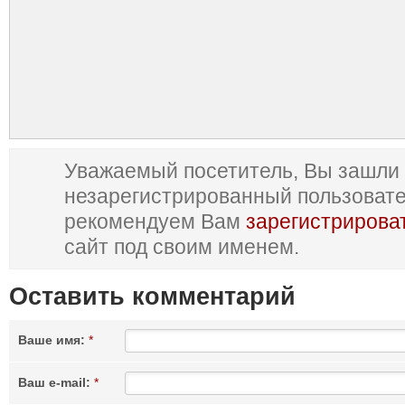
Уважаемый посетитель, Вы зашли 
незарегистрированный пользоват
рекомендуем Вам
зарегистрирова
сайт под своим именем.
Оставить комментарий
Ваше имя:
*
Ваш e-mail:
*