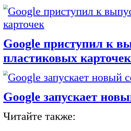
Google приступил к в
пластиковых карточек
Google запускает новы
Читайте также: