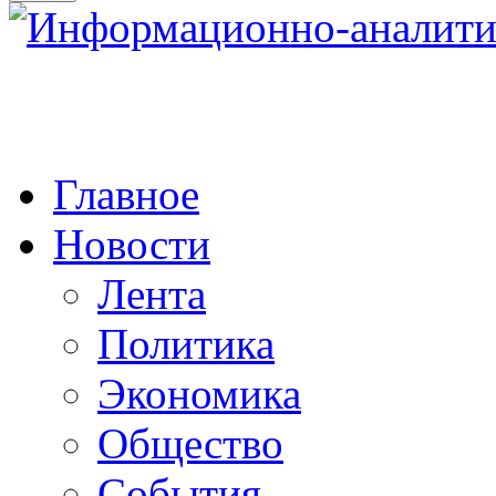
Главное
Новости
Лента
Политика
Экономика
Общество
События