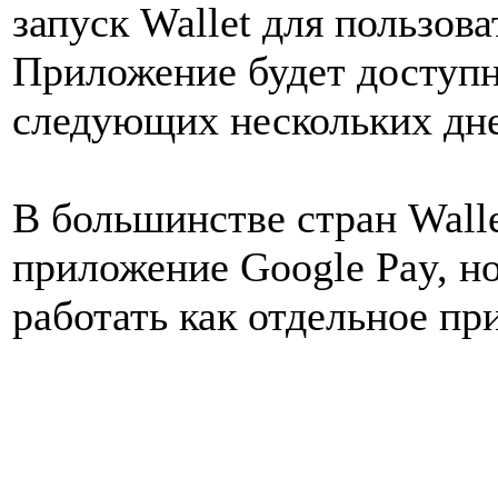
запуск Wallet для пользова
Приложение будет доступн
следующих нескольких дн
В большинстве стран Wall
приложение Google Pay, н
работать как отдельное пр