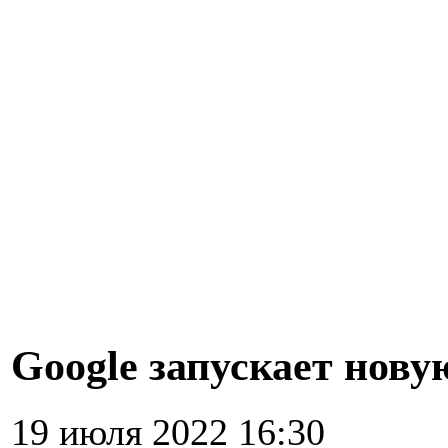
Google запускает нов
19 июля 2022 16:30