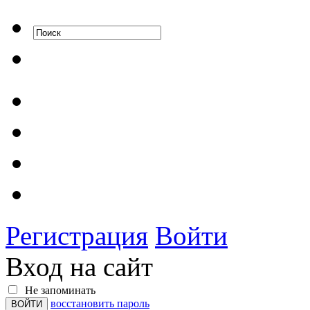
Регистрация
Войти
Вход на сайт
Не запоминать
восстановить пароль