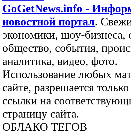
GoGetNews.info - Инфо
новостной портал
.
Свежи
экономики, шоу-бизнеса, 
общество, события, проис
аналитика, видео, фото.
Использование любых мат
сайте, разрешается тольк
ссылки на соответствующ
страницу сайта.
ОБЛАКО ТЕГОВ