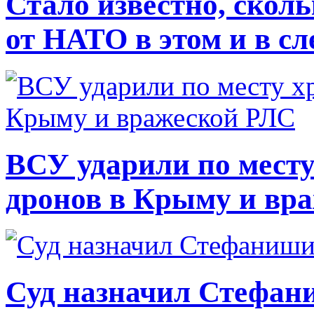
Стало известно, скол
от НАТО в этом и в с
ВСУ ударили по месту
дронов в Крыму и вр
Суд назначил Стефан