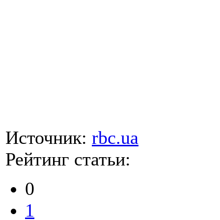
Источник:
rbc.ua
Рейтинг статьи:
0
1