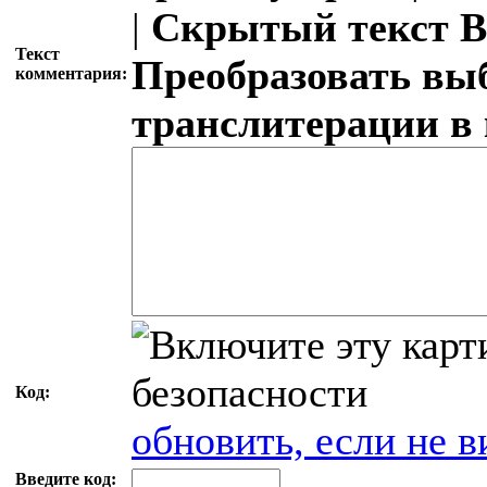
|
Скрытый текст
В
Текст
Преобразовать вы
комментария:
транслитерации в
Код:
обновить, если не в
Введите код: