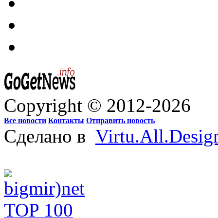
Copyright © 2012-2026
Все новости
Контакты
Отправить новость
Сделано в
Virtu.All.Desig