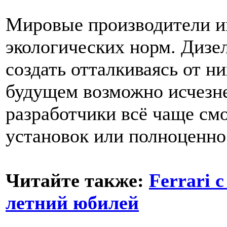
Мировые производители и
экологических норм. Дизе
создать отталкиваясь от н
будущем возможно исчезне
разработчики всё чаще см
установок или полноценно
Читайте также:
Ferrari 
летний юбилей