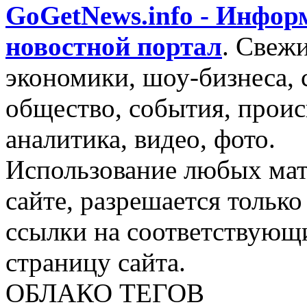
GoGetNews.info - Инфо
новостной портал
.
Свежи
экономики, шоу-бизнеса, 
общество, события, проис
аналитика, видео, фото.
Использование любых мат
сайте, разрешается тольк
ссылки на соответствующ
страницу сайта.
ОБЛАКО ТЕГОВ