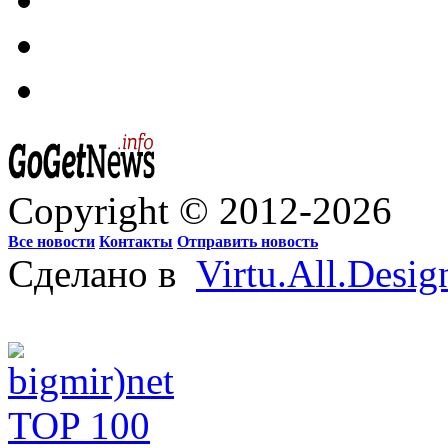
Copyright © 2012-2026
Все новости
Контакты
Отправить новость
Сделано в
Virtu.All.Desig