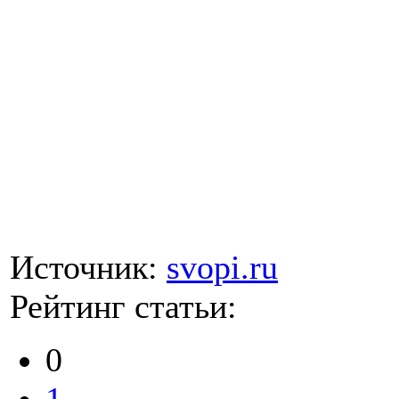
Источник:
svopi.ru
Рейтинг статьи:
0