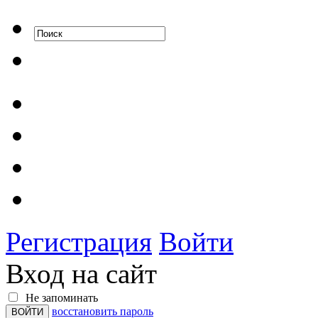
Регистрация
Войти
Вход на сайт
Не запоминать
восстановить пароль