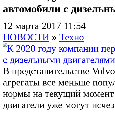
автомобили с дизельны
12 марта 2017 11:54
НОВОСТИ
»
Техно
В представительстве Volv
агрегаты все меньше попул
нормы на текущий момент 
двигатели уже могут исчез