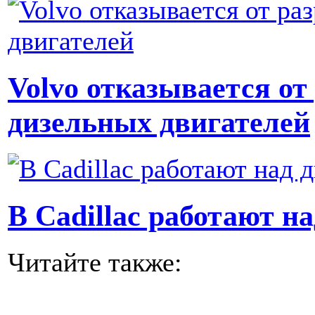
Volvo отказывается от
дизельных двигателей
В Cadillac работают н
Читайте также: