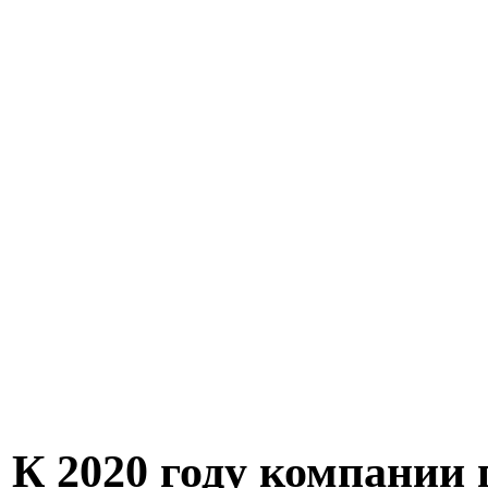
К 2020 году компании