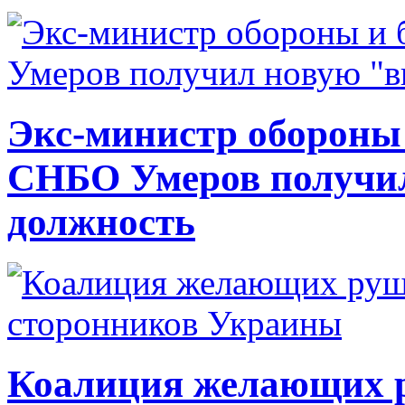
Экс-министр обороны
СНБО Умеров получи
должность
Коалиция желающих ру