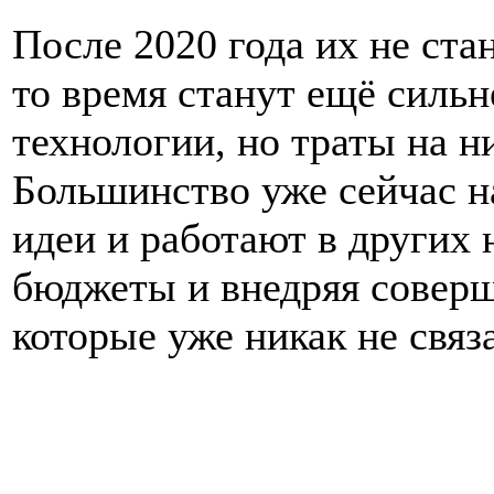
После 2020 года их не ста
то время станут ещё сильн
технологии, но траты на 
Большинство уже сейчас н
идеи и работают в других 
бюджеты и внедряя соверш
которые уже никак не связ