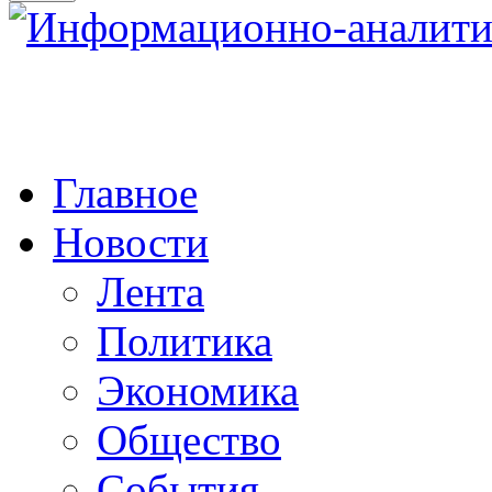
Главное
Новости
Лента
Политика
Экономика
Общество
События