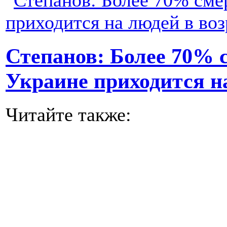
Степанов: Более 70% с
Украине приходится на
Читайте также: