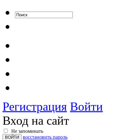
Регистрация
Войти
Вход на сайт
Не запоминать
восстановить пароль