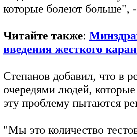
которые болеют больше", -
Читайте также
:
Минздра
введения жесткого кара
Степанов добавил, что в р
очередями людей, которые 
эту проблему пытаются ре
"Мы это количество тестов