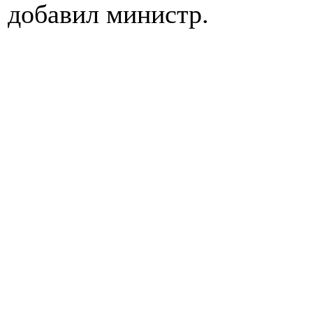
добавил министр.