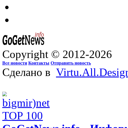
Copyright © 2012-2026
Все новости
Контакты
Отправить новость
Сделано в
Virtu.All.Desig