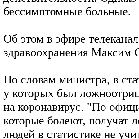
бессимптомные больные.
Об этом в эфире телеканал
здравоохранения Максим 
По словам министра, в ста
у которых был ложноотриц
на коронавирус. "По офиц
которые болеют, получат л
людей в статистике не учи