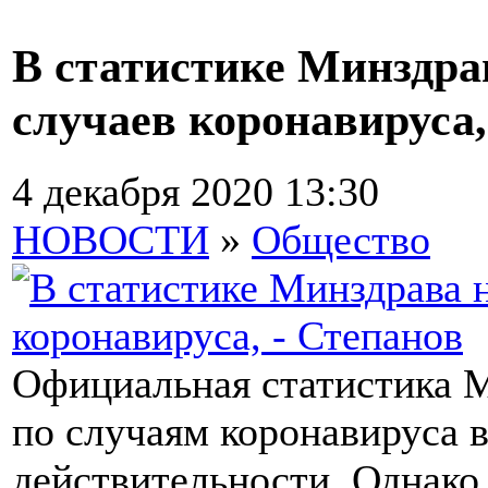
В статистике Минздра
случаев коронавируса,
4 декабря 2020 13:30
НОВОСТИ
»
Общество
Официальная статистика 
по случаям коронавируса в
действительности. Однако 