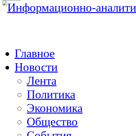
Главное
Новости
Лента
Политика
Экономика
Общество
События