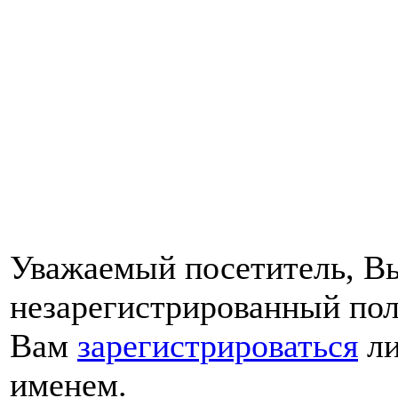
Уважаемый посетитель, Вы
незарегистрированный пол
Вам
зарегистрироваться
ли
именем.