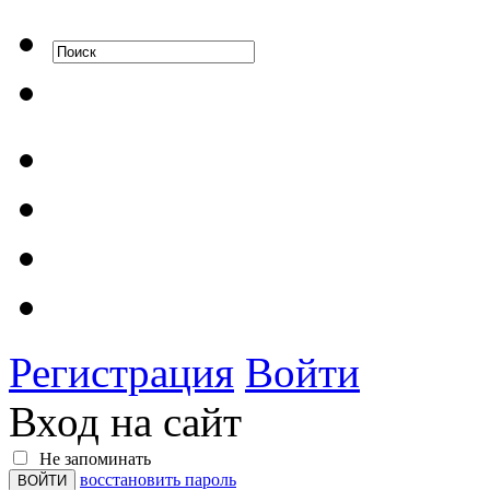
Регистрация
Войти
Вход на сайт
Не запоминать
восстановить пароль