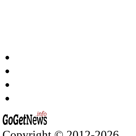
Copyright © 2012-2026