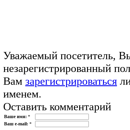
Уважаемый посетитель, Вы
незарегистрированный пол
Вам
зарегистрироваться
ли
именем.
Оставить комментарий
Ваше имя:
*
Ваш e-mail:
*