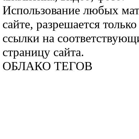
Использование любых мат
сайте, разрешается тольк
ссылки на соответствующ
страницу сайта.
ОБЛАКО ТЕГОВ