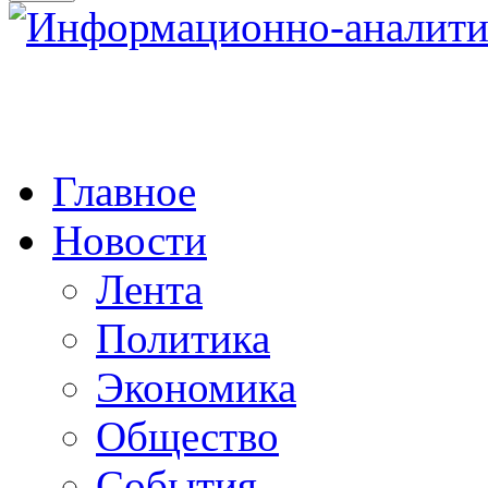
Главное
Новости
Лента
Политика
Экономика
Общество
События