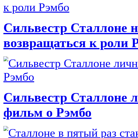
Сильвестр Сталлоне н
возвращаться к роли 
Сильвестр Сталлоне л
фильм о Рэмбо