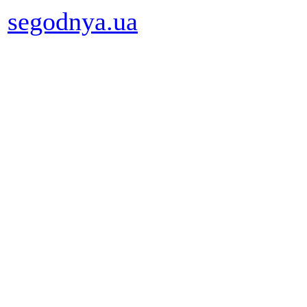
segodnya.ua