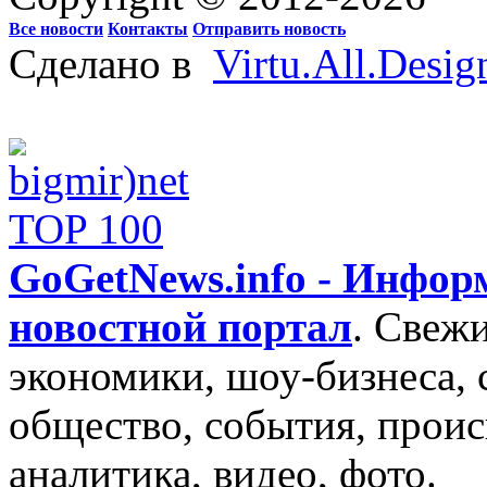
Все новости
Контакты
Отправить новость
Сделано в
Virtu.All.Desig
GoGetNews.info - Инфо
новостной портал
.
Свежи
экономики, шоу-бизнеса, 
общество, события, проис
аналитика, видео, фото.