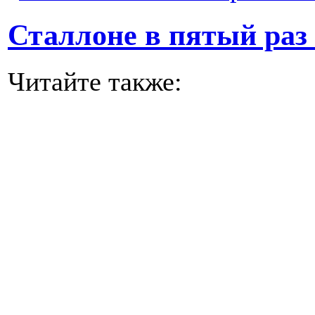
Сталлоне в пятый раз
Читайте также: