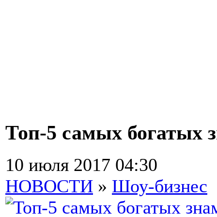
Топ-5 самых богатых з
10 июля 2017 04:30
НОВОСТИ
»
Шоу-бизнес