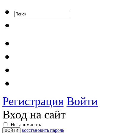
Регистрация
Войти
Вход на сайт
Не запоминать
восстановить пароль