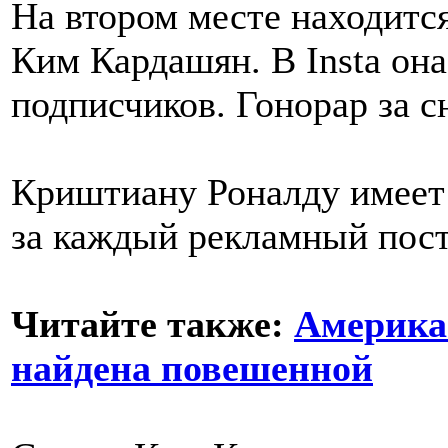
На втором месте находится
Ким Кардашян. В Insta он
подписчиков. Гонорар за 
Криштиану Роналду имеет 
за каждый рекламный пост
Читайте также:
Америка
найдена повешенной