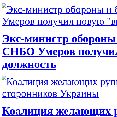
Экс-министр обороны
СНБО Умеров получи
должность
Коалиция желающих ру