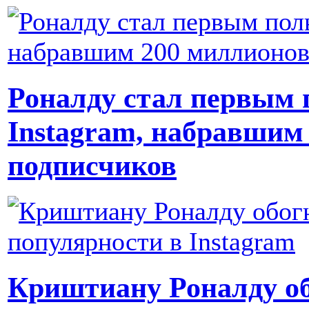
Роналду стал первым 
Instagram, набравшим
подписчиков
Криштиану Роналду об