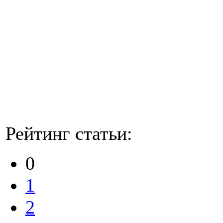
Рейтинг статьи:
0
1
2