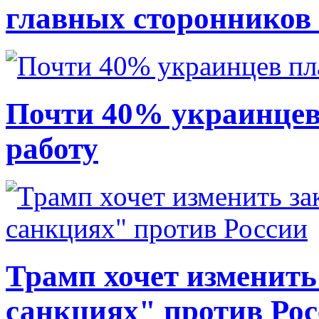
главных сторонников
Почти 40% украинцев
работу
Трамп хочет изменить
санкциях" против Ро