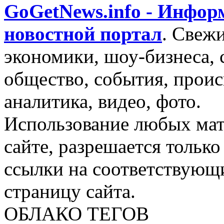
GoGetNews.info - Инфо
новостной портал
.
Свежи
экономики, шоу-бизнеса, 
общество, события, проис
аналитика, видео, фото.
Использование любых мат
сайте, разрешается тольк
ссылки на соответствующ
страницу сайта.
ОБЛАКО ТЕГОВ