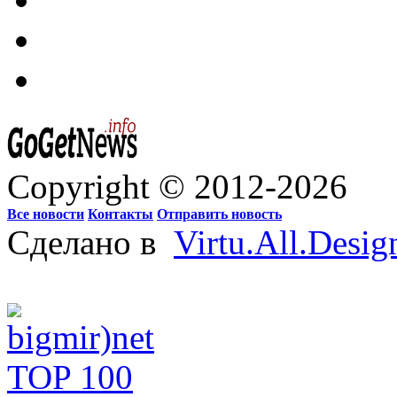
Copyright © 2012-2026
Все новости
Контакты
Отправить новость
Сделано в
Virtu.All.Desig