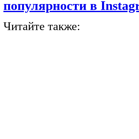
популярности в Instag
Читайте также: