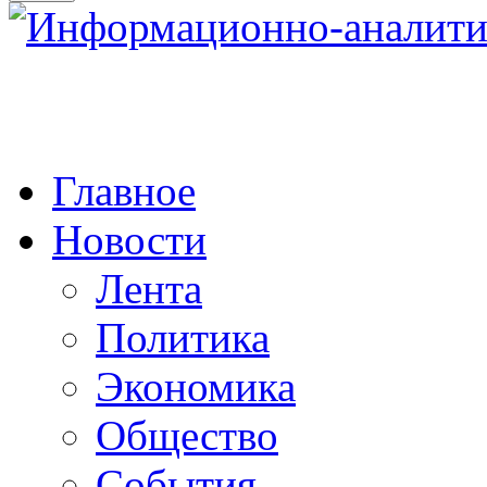
Главное
Новости
Лента
Политика
Экономика
Общество
События