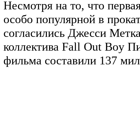
Несмотря на то, что первая
особо популярной в прокат
согласились Джесси Метка
коллектива Fall Out Boy П
фильма составили 137 мил