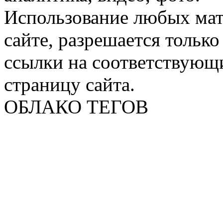
Использование любых мат
сайте, разрешается тольк
ссылки на соответствующ
страницу сайта.
ОБЛАКО ТЕГОВ