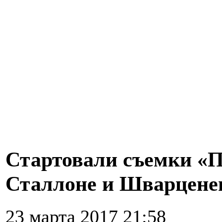
Стартовали съемки «П
Сталлоне и Шварцене
23 марта 2017 21:58