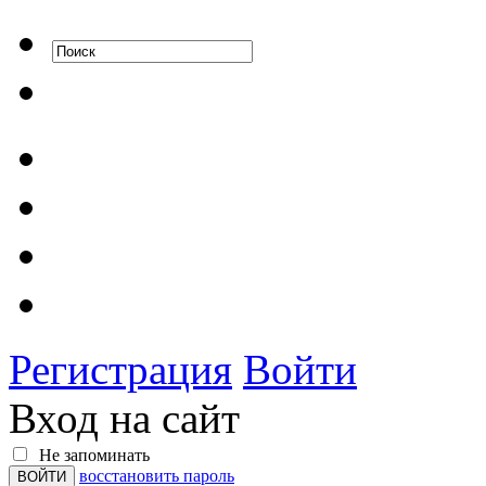
Регистрация
Войти
Вход на сайт
Не запоминать
восстановить пароль