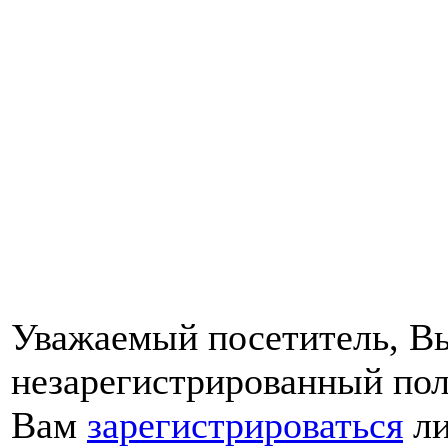
Уважаемый посетитель, Вы
незарегистрированный пол
Вам
зарегистрироваться
ли