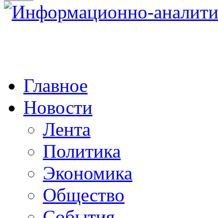
Главное
Новости
Лента
Политика
Экономика
Общество
События