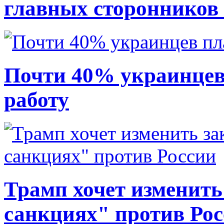
главных сторонников
Почти 40% украинцев
работу
Трамп хочет изменить
санкциях" против Ро