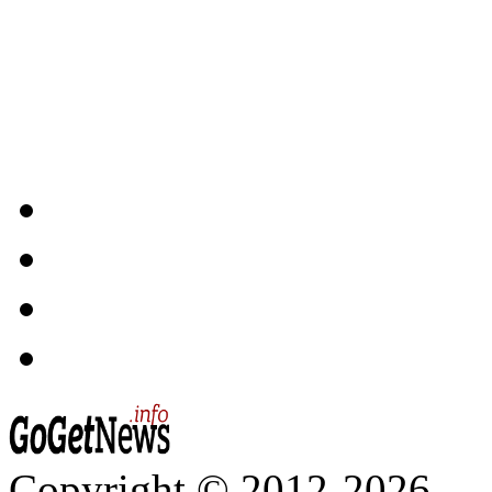
Copyright © 2012-2026