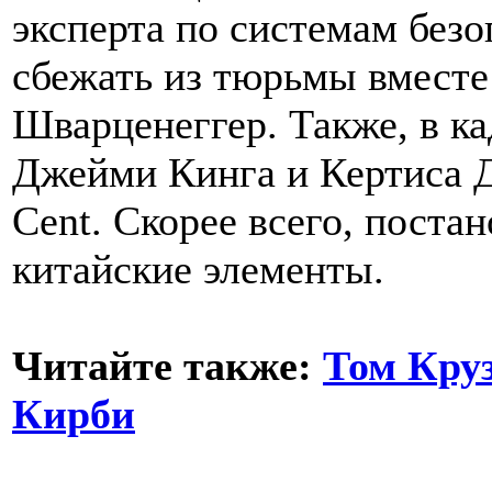
эксперта по системам безо
сбежать из тюрьмы вместе
Шварценеггер. Также, в к
Джейми Кинга и Кертиса Д
Cent. Скорее всего, поста
китайские элементы.
Читайте также:
Том Круз
Кирби