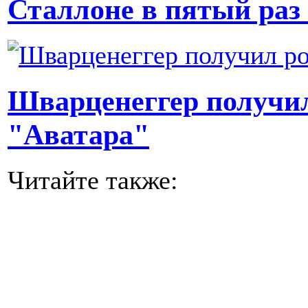
Сталлоне в пятый раз
Шварценеггер получил
"Аватара"
Читайте также: