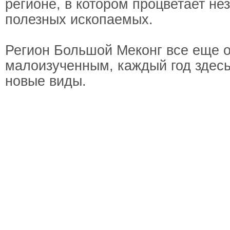
регионе, в котором процветает не
полезных ископаемых.
Регион Большой Меконг все еще о
малоизученным, каждый год здес
новые виды.