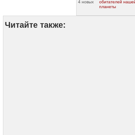
обитателей наше
планеты
Читайте также: