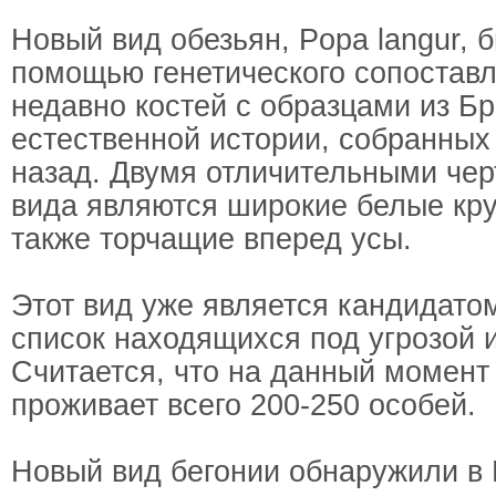
Новый вид обезьян, Popa langur, 
помощью генетического сопостав
недавно костей с образцами из Бр
естественной истории, собранных
назад. Двумя отличительными чер
вида являются широкие белые круг
также торчащие вперед усы.
Этот вид уже является кандидато
список находящихся под угрозой 
Считается, что на данный момент
проживает всего 200-250 особей.
Новый вид бегонии обнаружили в