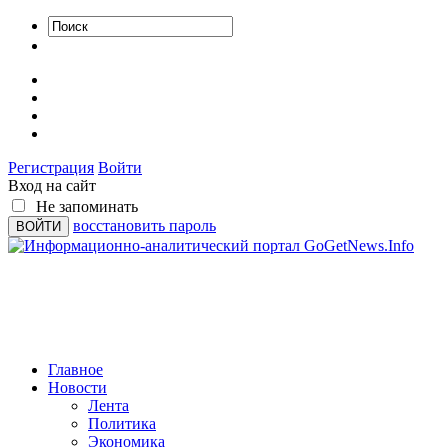
Регистрация
Войти
Вход на сайт
Не запоминать
восстановить пароль
Главное
Новости
Лента
Политика
Экономика