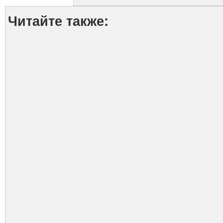
Читайте также: