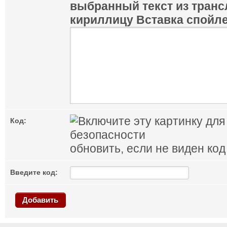
выбранный текст из транс
кириллицу
Вставка спойл
Код:
обновить, если не виден код
Введите код:
Добавить