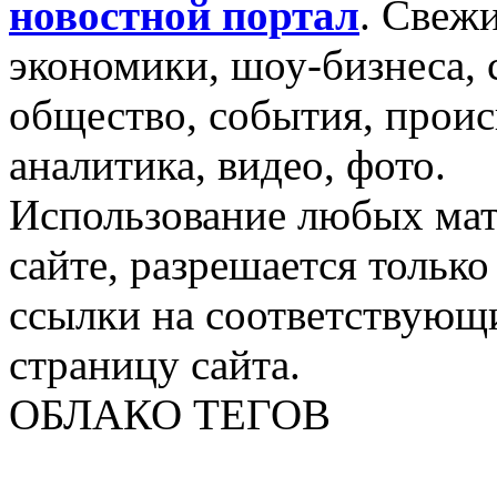
новостной портал
.
Свежи
экономики, шоу-бизнеса, 
общество, события, проис
аналитика, видео, фото.
Использование любых мат
сайте, разрешается тольк
ссылки на соответствующ
страницу сайта.
ОБЛАКО ТЕГОВ