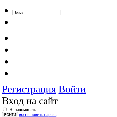
Регистрация
Войти
Вход на сайт
Не запоминать
восстановить пароль