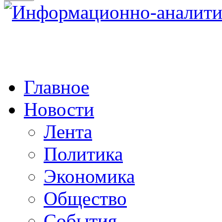
Главное
Новости
Лента
Политика
Экономика
Общество
События