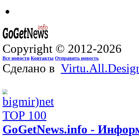
Copyright © 2012-2026
Все новости
Контакты
Отправить новость
Сделано в
Virtu.All.Desig
GoGetNews.info - Инфо