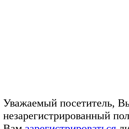
Уважаемый посетитель, Вы
незарегистрированный пол
Вам
зарегистрироваться
ли