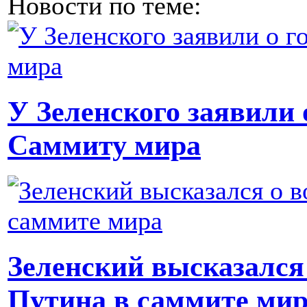
Новости по теме:
У Зеленского заявили 
Саммиту мира
Зеленский высказался
Путина в саммите ми