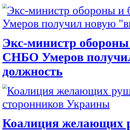
Экс-министр обороны
СНБО Умеров получи
должность
Коалиция желающих ру