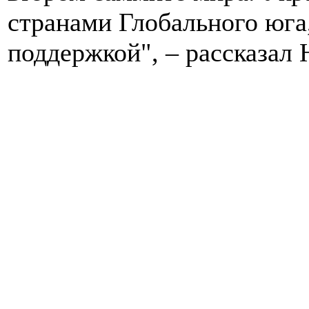
странами Глобального юга
поддержкой", – рассказал