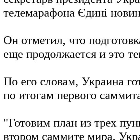
телемарафона Єдині новин
Он отметил, что подготовк
еще продолжается и это те
По его словам, Украина го
по итогам первого саммит
"Готовим план из трех пун
втором саммите мира. Укр