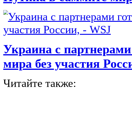
Украина с партнерами
мира без участия Росс
Читайте также: