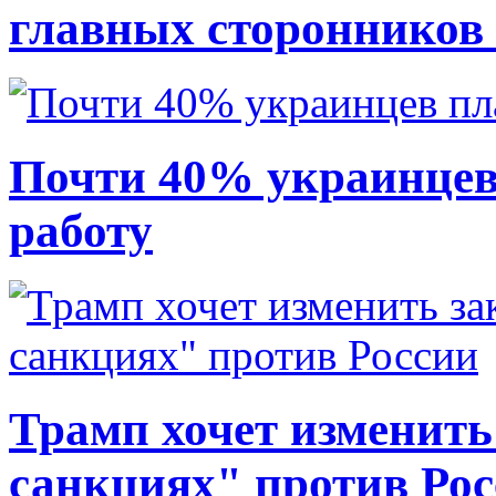
главных сторонников
Почти 40% украинцев
работу
Трамп хочет изменить
санкциях" против Ро