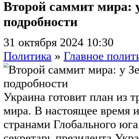
Второй саммит мира: 
подробности
31 октября 2024 10:30
Политика
»
Главное полит
Украина готовит план из т
мира. В настоящее время и
странами Глобального юга.
секретарь президента Укр