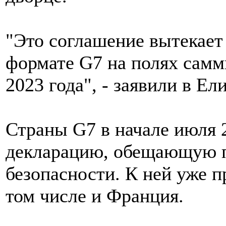
"Это соглашение вытекает 
формате G7 на полях сам
2023 года", - заявили в Ел
Страны G7 в начале июля 
декларацию, обещающую п
безопасности. К ней уже п
том числе и Франция.