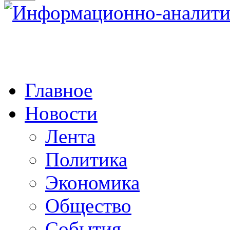
Главное
Новости
Лента
Политика
Экономика
Общество
События