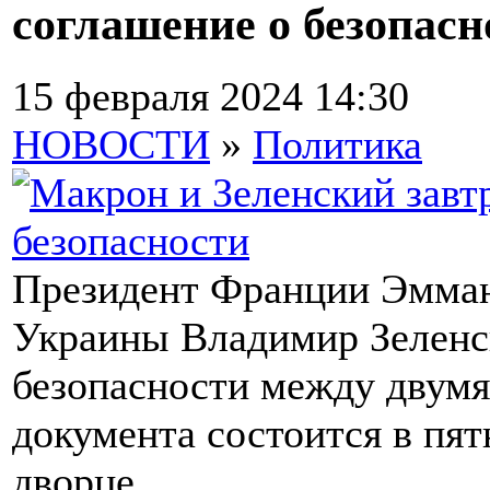
соглашение о безопасн
15 февраля 2024 14:30
НОВОСТИ
»
Политика
Президент Франции Эмман
Украины Владимир Зеленс
безопасности между двумя
документа состоится в пят
дворце.