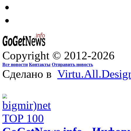
Copyright © 2012-2026
Все новости
Контакты
Отправить новость
Сделано в
Virtu.All.Desig