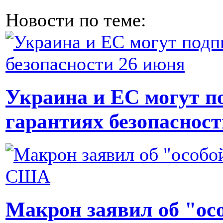
Новости по теме:
Украина и ЕС могут п
гарантиях безопаснос
Макрон заявил об "ос