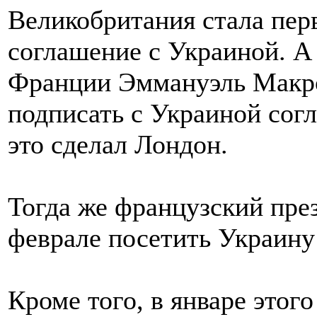
Великобритания стала пер
соглашение с Украиной. А 
Франции Эммануэль Макро
подписать с Украиной согл
это сделал Лондон.
Тогда же французский пре
феврале посетить Украину
Кроме того, в январе этог