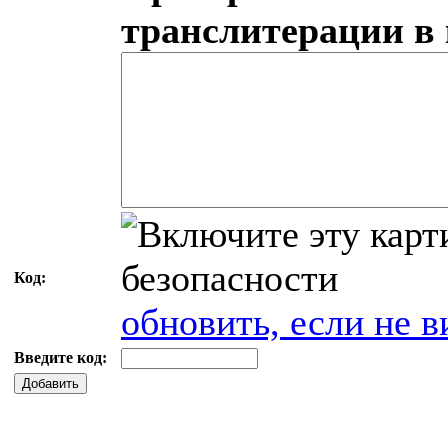
транслитерации в
Код:
обновить, если не в
Введите код:
Добавить