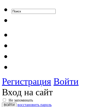
Регистрация
Войти
Вход на сайт
Не запоминать
восстановить пароль