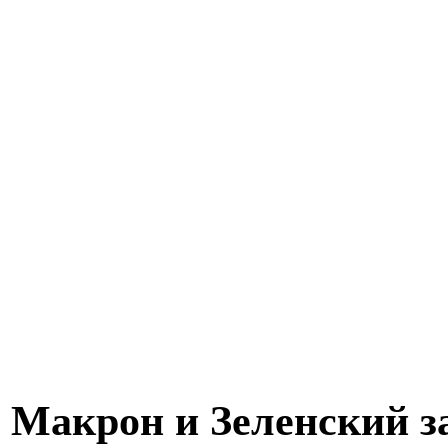
Макрон и Зеленский з