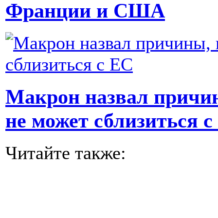
Франции и США
Макрон назвал причин
не может сблизиться с
Читайте также: