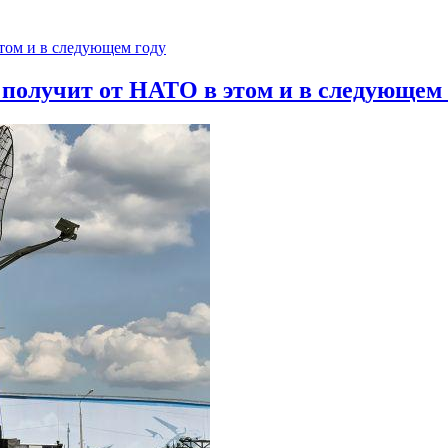
 получит от НАТО в этом и в следующем 