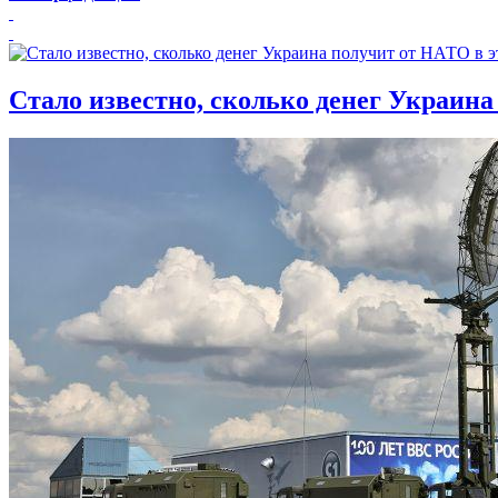
Стало известно, сколько денег Украина