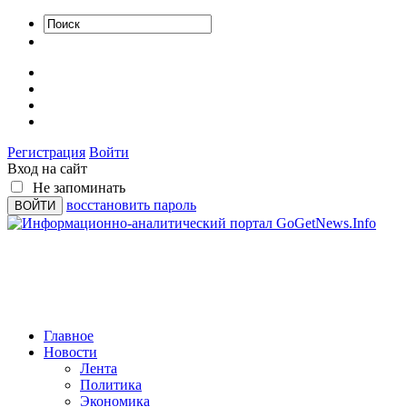
Регистрация
Войти
Вход на сайт
Не запоминать
восстановить пароль
Главное
Новости
Лента
Политика
Экономика