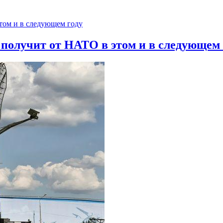
 получит от НАТО в этом и в следующем 