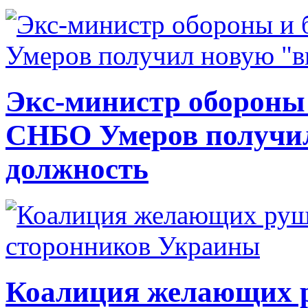
Экс-министр обороны
СНБО Умеров получи
должность
Коалиция желающих ру