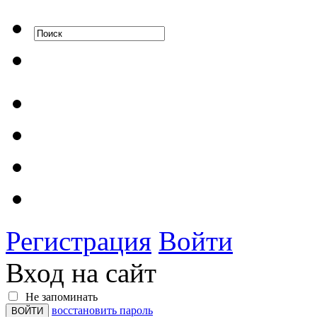
Регистрация
Войти
Вход на сайт
Не запоминать
восстановить пароль