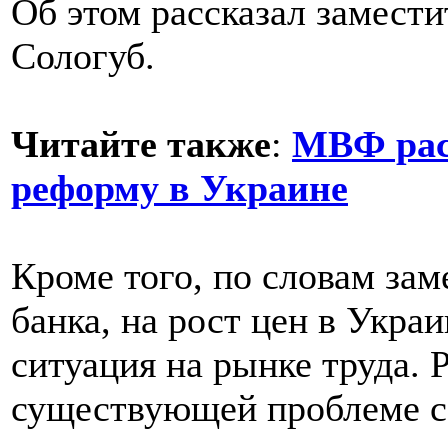
Об этом рассказал замест
Сологуб.
Читайте также
:
МВФ рас
реформу в Украине
Кроме того, по словам за
банка, на рост цен в Укра
ситуация на рынке труда. 
существующей проблеме с 