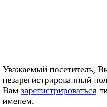
Уважаемый посетитель, Вы
незарегистрированный пол
Вам
зарегистрироваться
ли
именем.