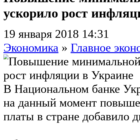
ускорило рост инфляц
19 января 2018 14:31
Экономика
»
Главное экон
В Национальном банке Укр
на данный момент повыше
платы в стране добавило д