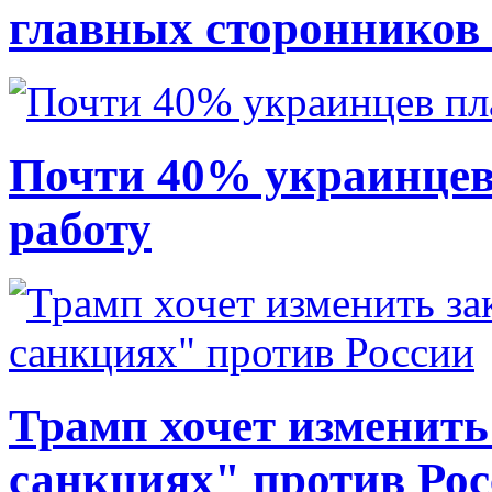
главных сторонников
Почти 40% украинцев
работу
Трамп хочет изменить
санкциях" против Ро