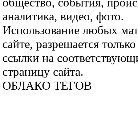
общество, события, проис
аналитика, видео, фото.
Использование любых мат
сайте, разрешается тольк
ссылки на соответствующ
страницу сайта.
ОБЛАКО ТЕГОВ