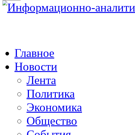
Главное
Новости
Лента
Политика
Экономика
Общество
События