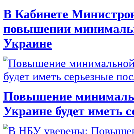
В Кабинете Министров
повышении минимальн
Украине
Повышение минимальн
Украине будет иметь с