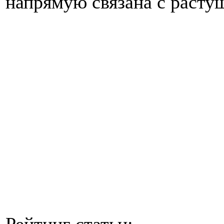
напрямую связана с расту