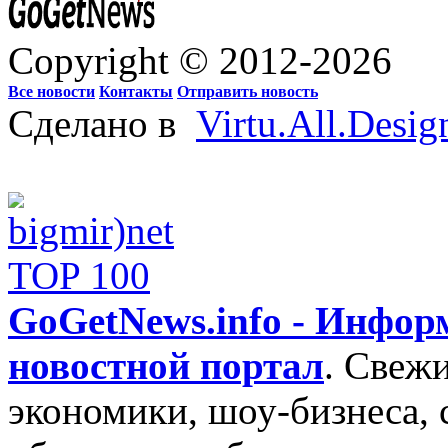
Copyright © 2012-2026
Все новости
Контакты
Отправить новость
Сделано в
Virtu.All.Desig
GoGetNews.info - Инфо
новостной портал
.
Свежи
экономики, шоу-бизнеса, 