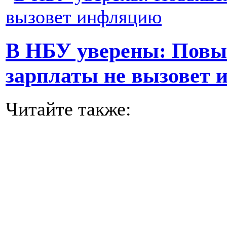
В НБУ уверены: Пов
зарплаты не вызовет
Читайте также: