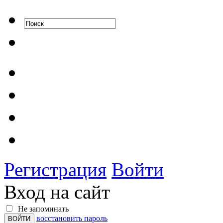
Регистрация
Войти
Вход на сайт
Не запоминать
восстановить пароль