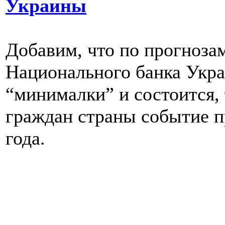
Украины
Добавим, что по прогноза
Национального банка Укр
“минималки” и состоится,
граждан страны событие п
года.