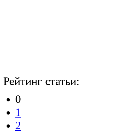
Рейтинг статьи:
0
1
2