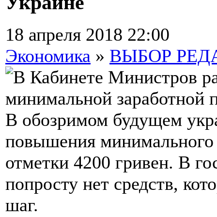
Украине
18 апреля 2018 22:00
Экономика
»
ВЫБОР РЕД
В обозримом будущем укра
повышения минимального 
отметки 4200 гривен. В г
попросту нет средств, кот
шаг.