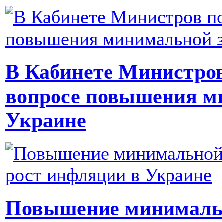
В Кабинете Министров
вопросе повышения м
Украине
Повышение минимальн