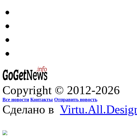
Copyright © 2012-2026
Все новости
Контакты
Отправить новость
Сделано в
Virtu.All.Desig