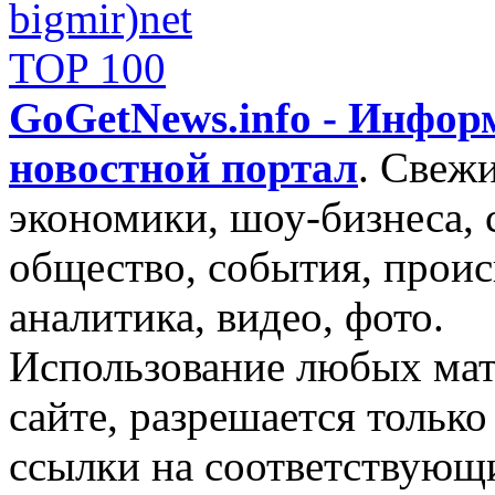
GoGetNews.info - Инфо
новостной портал
.
Свежи
экономики, шоу-бизнеса, 
общество, события, проис
аналитика, видео, фото.
Использование любых мат
сайте, разрешается тольк
ссылки на соответствующ