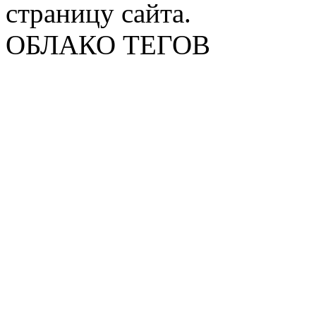
страницу сайта.
ОБЛАКО ТЕГОВ