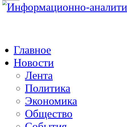
Главное
Новости
Лента
Политика
Экономика
Общество
События