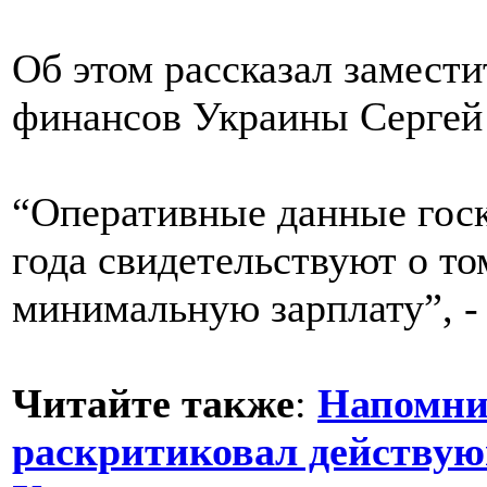
Об этом рассказал замест
финансов Украины Сергей
“Оперативные данные госк
года свидетельствуют о то
минимальную зарплату”, -
Читайте также
:
Напомнил
раскритиковал действую