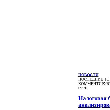
НОВОСТИ
ПОСЛЕДНИЕ
ТО
КОММЕНТИРУ
09:30
Налоговая 
анализиров