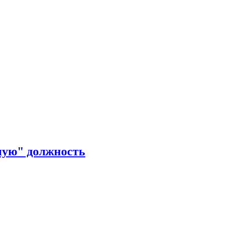
ную" должность