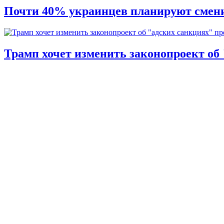
Почти 40% украинцев планируют смени
Трамп хочет изменить законопроект об