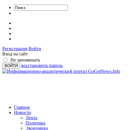
Регистрация
Войти
Вход на сайт
Не запоминать
восстановить пароль
Главное
Новости
Лента
Политика
Экономика