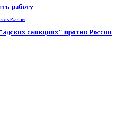
ть работу
 "адских санкциях" против России