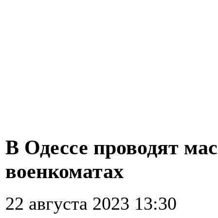
В Одессе проводят ма
военкоматах
22 августа 2023 13:30