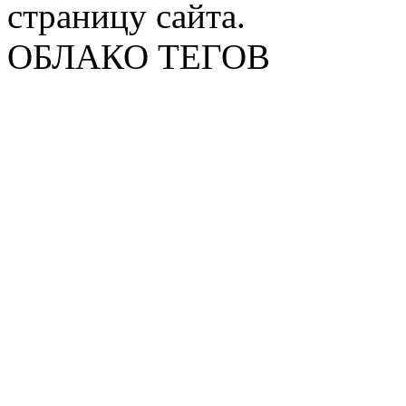
страницу сайта.
ОБЛАКО ТЕГОВ