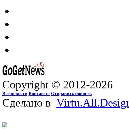
Copyright © 2012-2026
Все новости
Контакты
Отправить новость
Сделано в
Virtu.All.Desig