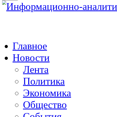
Главное
Новости
Лента
Политика
Экономика
Общество
События