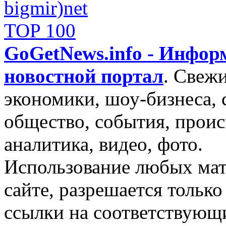
GoGetNews.info - Инфо
новостной портал
.
Свежи
экономики, шоу-бизнеса, 
общество, события, проис
аналитика, видео, фото.
Использование любых мат
сайте, разрешается тольк
ссылки на соответствующ