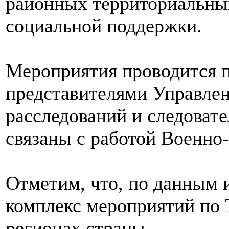
районных территориальных
социальной поддержки.
Мероприятия проводится п
представителями Управлен
расследований и следоват
связаны с работой Военно
Отметим, что, по данным 
комплекс мероприятий по 
регионах страны.