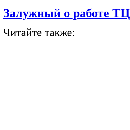
Залужный о работе ТЦ
Читайте также: