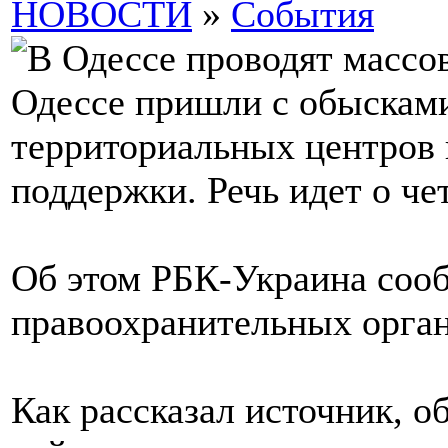
НОВОСТИ
»
События
Одессе пришли с обысками
территориальных центров 
поддержки. Речь идет о ч
Об этом РБК-Украина соо
правоохранительных орган
Как рассказал источник, о