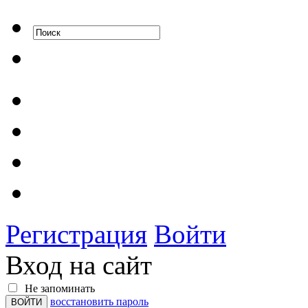
Регистрация
Войти
Вход на сайт
Не запоминать
восстановить пароль