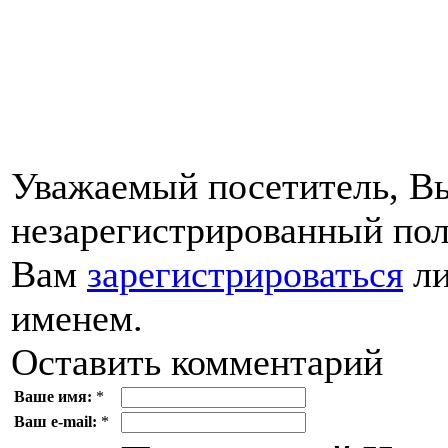
Уважаемый посетитель, Вы
незарегистрированный пол
Вам
зарегистрироваться
ли
именем.
Оставить комментарий
Ваше имя:
*
Ваш e-mail:
*