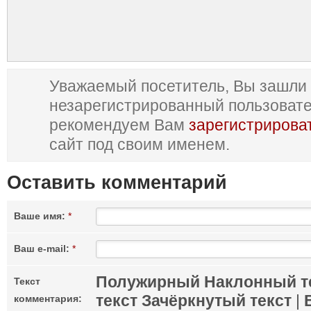
Уважаемый посетитель, Вы зашли 
незарегистрированный пользоват
рекомендуем Вам
зарегистрирова
сайт под своим именем.
Оставить комментарий
Ваше имя:
*
Ваш e-mail:
*
Полужирный
Наклонный т
Текст
текст
Зачёркнутый текст
|
комментария: