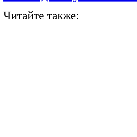
Читайте также: