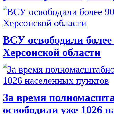
ВСУ освободили более
Херсонской области
За время полномасшт
освободили уже 1026 