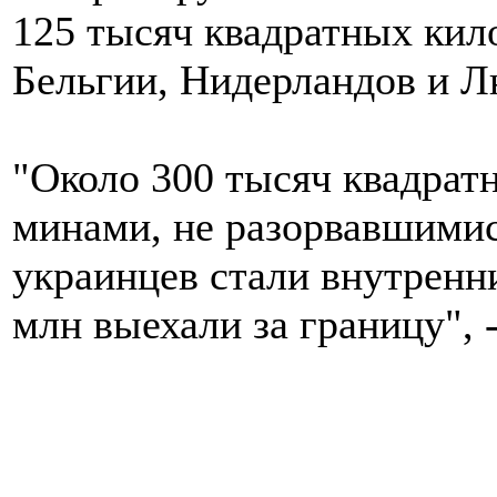
125 тысяч квадратных кил
Бельгии, Нидерландов и Л
"Около 300 тысяч квадрат
минами, не разорвавшимис
украинцев стали внутренн
млн выехали за границу", 