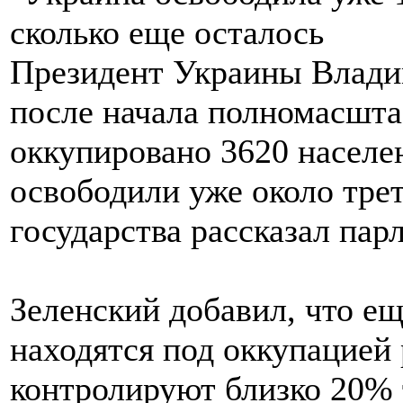
Президент Украины Владим
после начала полномасшта
оккупировано 3620 населе
освободили уже около трет
государства рассказал па
Зеленский добавил, что е
находятся под оккупацией
контролируют близко 20% 