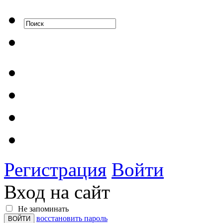
Регистрация
Войти
Вход на сайт
Не запоминать
восстановить пароль