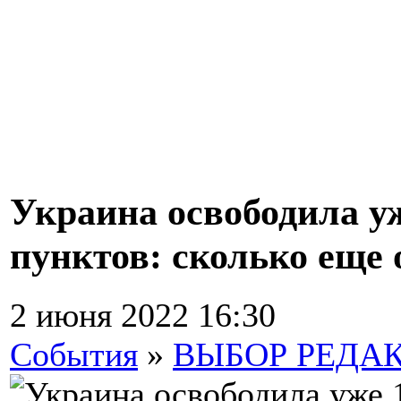
Украина освободила у
пунктов: сколько еще 
2 июня 2022 16:30
События
»
ВЫБОР РЕДА