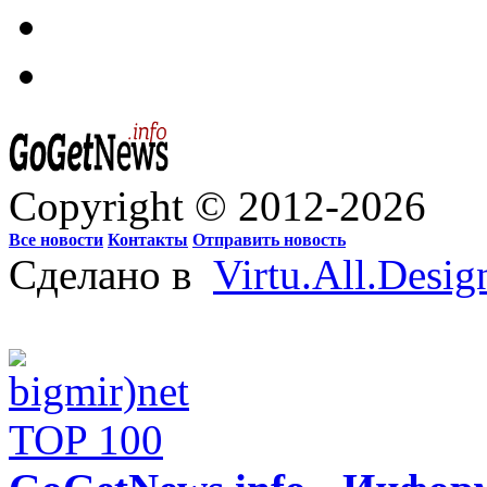
Copyright © 2012-2026
Все новости
Контакты
Отправить новость
Сделано в
Virtu.All.Desig