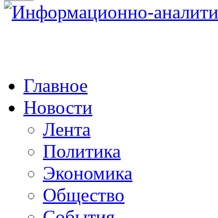
Главное
Новости
Лента
Политика
Экономика
Общество
События