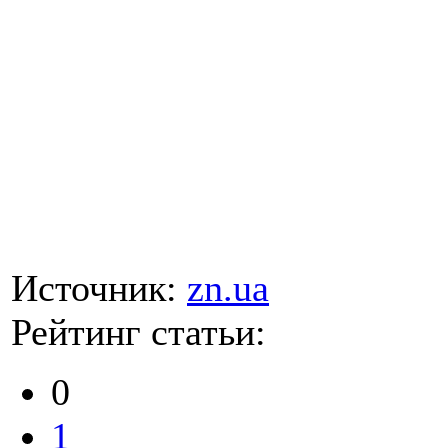
Источник:
zn.ua
Рейтинг статьи:
0
1