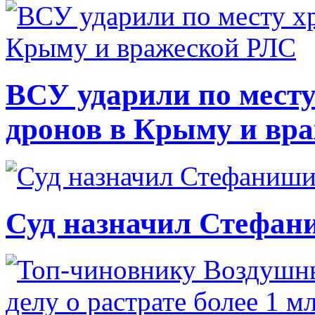
ВСУ ударили по месту
дронов в Крыму и вр
Суд назначил Стефан