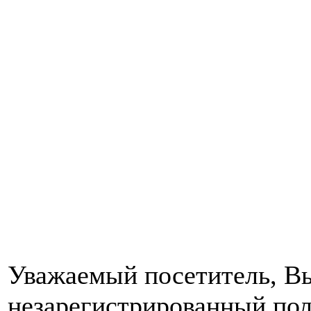
Уважаемый посетитель, Вы
незарегистрированный пол