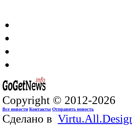
Copyright © 2012-2026
Все новости
Контакты
Отправить новость
Сделано в
Virtu.All.Desig