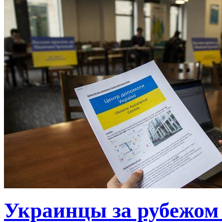
Украинцы за рубежом 