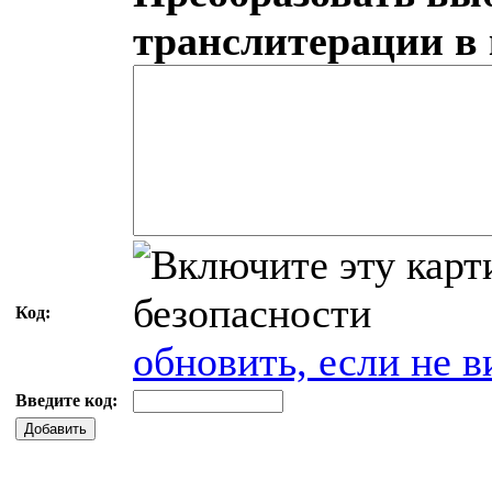
транслитерации в
Код:
обновить, если не в
Введите код:
Добавить