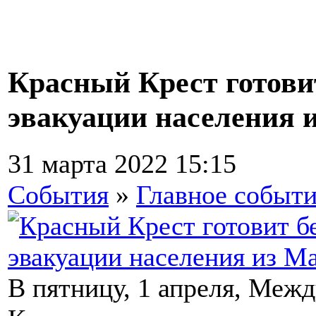
Красный Крест готови
эвакуации населения 
31 марта 2022 15:15
События
»
Главное событ
В пятницу, 1 апреля, Меж