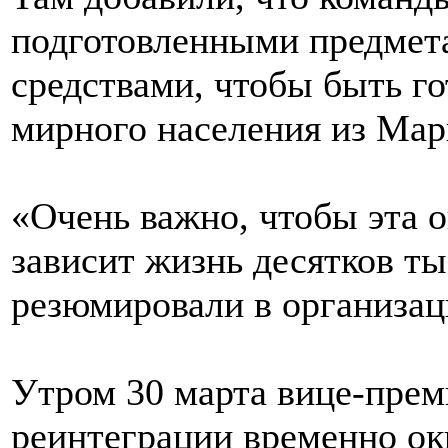
подготовленными предмет
средствами, чтобы быть г
мирного населения из Мар
«Очень важно, чтобы эта о
зависит жизнь десятков т
резюмировали в организац
Утром 30 марта вице-пре
реинтеграции временно о