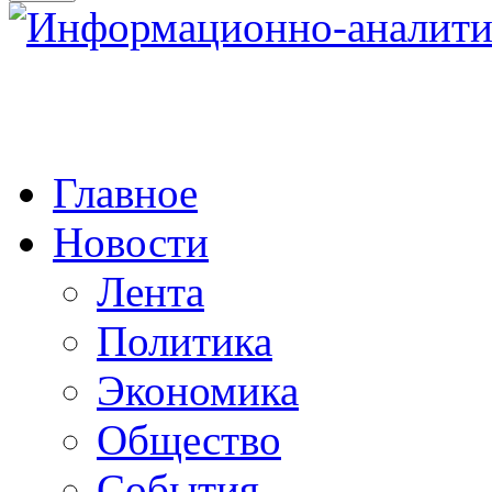
Главное
Новости
Лента
Политика
Экономика
Общество
События