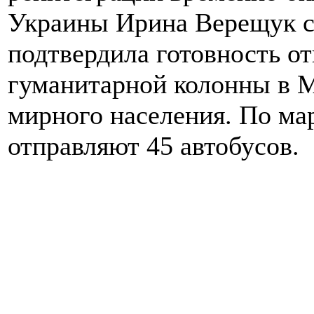
Украины Ирина Верещук с
подтвердила готовность от
гуманитарной колонны в М
мирного населения. По м
отправляют 45 автобусов.