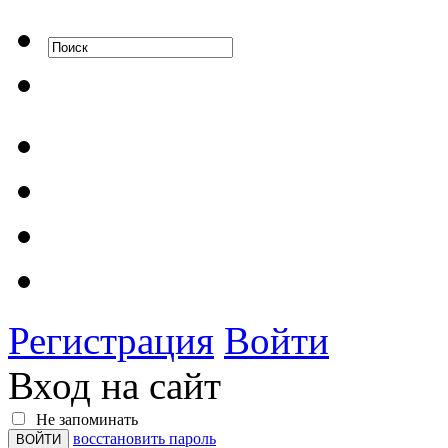
Регистрация
Войти
Вход на сайт
Не запоминать
восстановить пароль