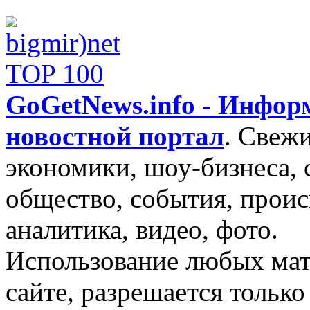
GoGetNews.info - Инфо
новостной портал
.
Свежи
экономики, шоу-бизнеса, 
общество, события, проис
аналитика, видео, фото.
Использование любых мат
сайте, разрешается тольк