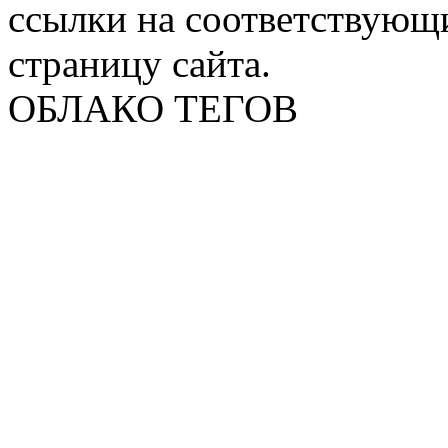
ссылки на соответствующ
страницу сайта.
ОБЛАКО ТЕГОВ