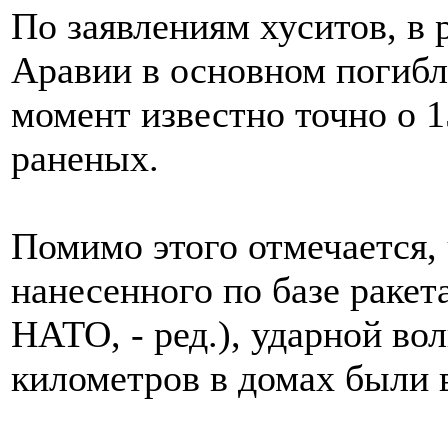
По заявлениям хуситов, в 
Аравии в основном погиб
момент известно точно о 
раненых.
Помимо этого отмечается, 
нанесенного по базе раке
НАТО, - ред.), ударной во
километров в домах были 