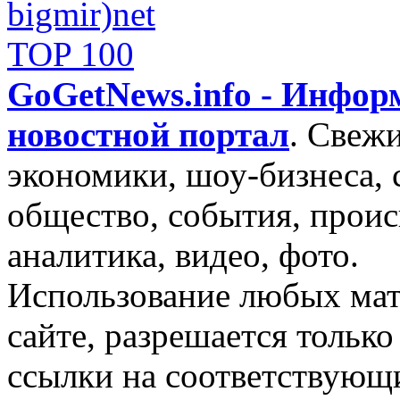
GoGetNews.info - Инфо
новостной портал
.
Свежи
экономики, шоу-бизнеса, 
общество, события, проис
аналитика, видео, фото.
Использование любых мат
сайте, разрешается тольк
ссылки на соответствующ