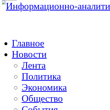
Главное
Новости
Лента
Политика
Экономика
Общество
События