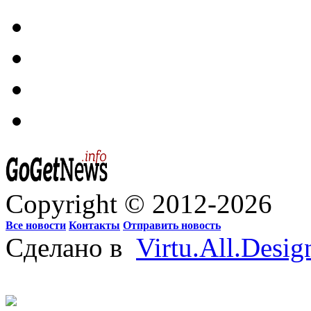
Copyright © 2012-2026
Все новости
Контакты
Отправить новость
Сделано в
Virtu.All.Desig