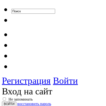
Регистрация
Войти
Вход на сайт
Не запоминать
восстановить пароль