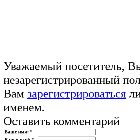
Уважаемый посетитель, Вы
незарегистрированный пол
Вам
зарегистрироваться
ли
именем.
Оставить комментарий
Ваше имя:
*
Ваш e-mail:
*