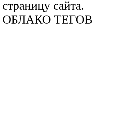
страницу сайта.
ОБЛАКО ТЕГОВ