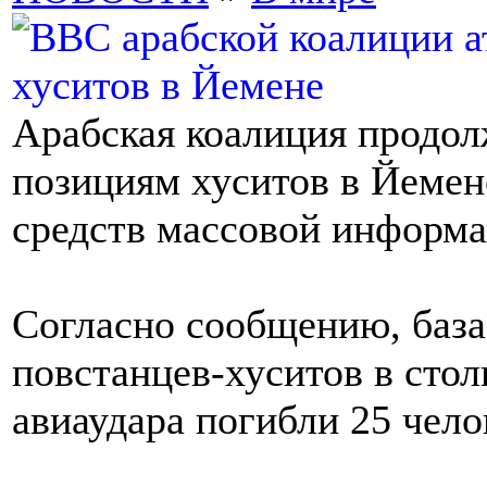
Арабская коалиция продол
позициям хуситов в Йемен
средств массовой информа
Согласно сообщению, база
повстанцев-хуситов в стол
авиаудара погибли 25 чело