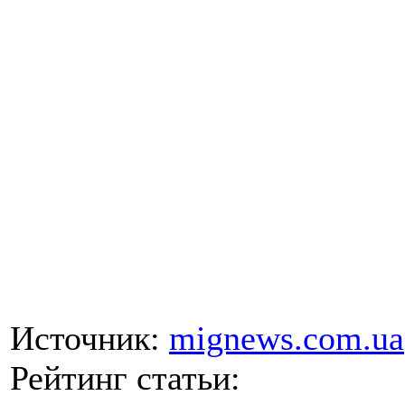
Источник:
mignews.com.ua
Рейтинг статьи: