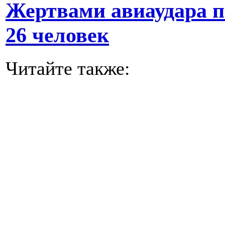
Жертвами авиаудара п
26 человек
Читайте также: