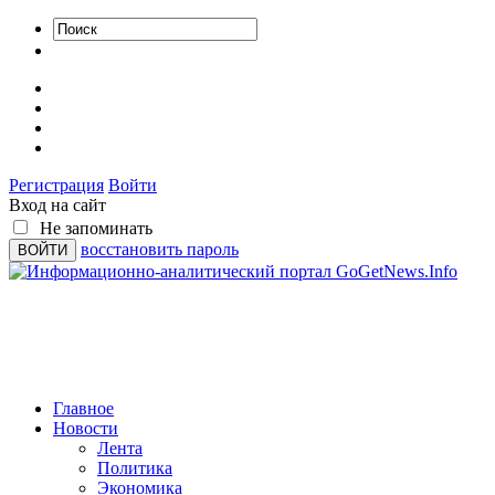
Регистрация
Войти
Вход на сайт
Не запоминать
восстановить пароль
Главное
Новости
Лента
Политика
Экономика