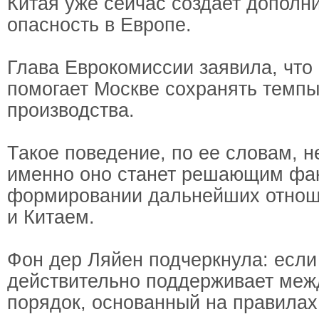
Китая уже сейчас создает дополн
опасность в Европе.
Глава Еврокомиссии заявила, что
помогает Москве сохранять темпы
производства.
Такое поведение, по ее словам, 
именно оно станет решающим фа
формировании дальнейших отно
и Китаем.
Фон дер Ляйен подчеркнула: если
действительно поддерживает ме
порядок, основанный на правилах,