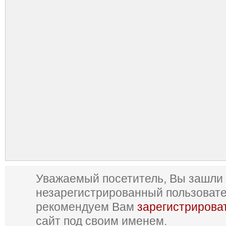
Уважаемый посетитель, Вы зашли 
незарегистрированный пользоват
рекомендуем Вам
зарегистрирова
сайт под своим именем.