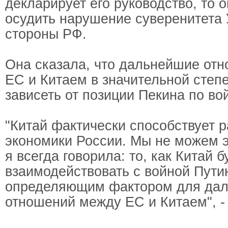
декларирует его руководство, то 
осудить нарушение суверенитета 
стороны РФ.
Она сказала, что дальнейшие от
ЕС и Китаем в значительной степ
зависеть от позиции Пекина по во
"Китай фактически способствует 
экономики России. Мы не можем э
я всегда говорила: то, как Китай 
взаимодействовать с войной Путин
определяющим фактором для да
отношений между ЕС и Китаем", -