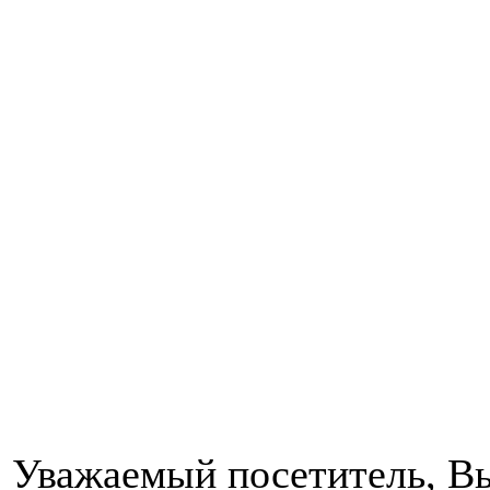
Уважаемый посетитель, Вы