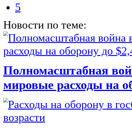
5
Новости по теме:
Полномасштабная вой
мировые расходы на об