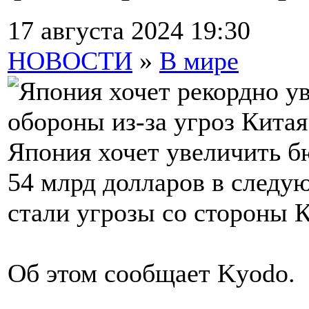
17 августа 2024 19:30
НОВОСТИ
»
В мире
Япония хочет увеличить б
54 млрд долларов в следу
стали угрозы со стороны К
Об этом сообщает Kyodo.