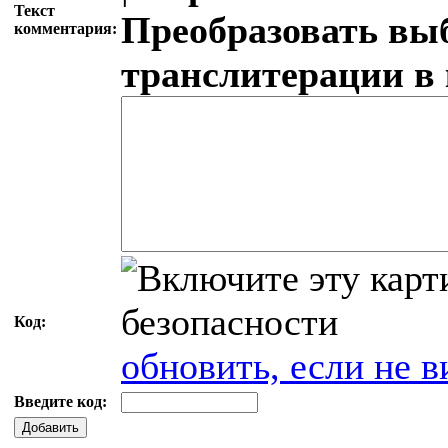
Текст
Преобразовать вы
комментария:
транслитерации в
Код:
обновить, если не в
Введите код:
Добавить