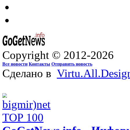
Copyright © 2012-2026
Все новости
Контакты
Отправить новость
Сделано в
Virtu.All.Desig