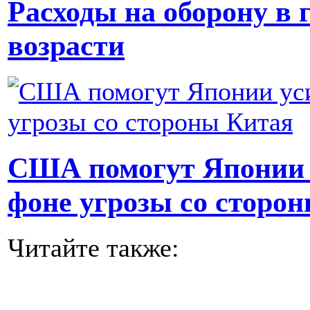
Расходы на оборону в
возрасти
США помогут Японии 
фоне угрозы со сторо
Читайте также: