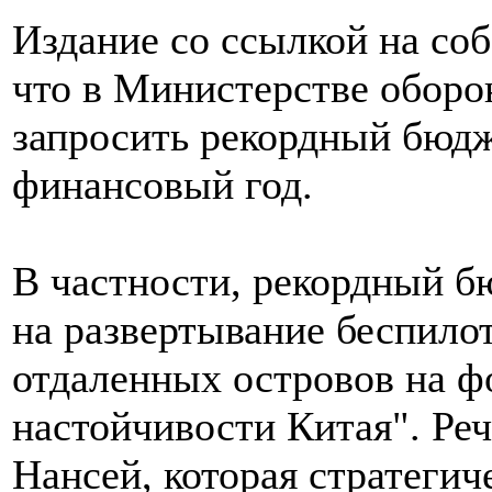
Издание со ссылкой на со
что в Министерстве обор
запросить рекордный бюдж
финансовый год.
В частности, рекордный б
на развертывание беспило
отдаленных островов на ф
настойчивости Китая". Реч
Нансей, которая стратегич