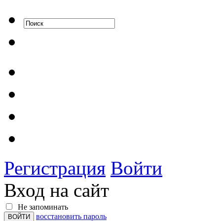
Регистрация
Войти
Вход на сайт
Не запоминать
восстановить пароль