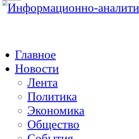
Главное
Новости
Лента
Политика
Экономика
Общество
События