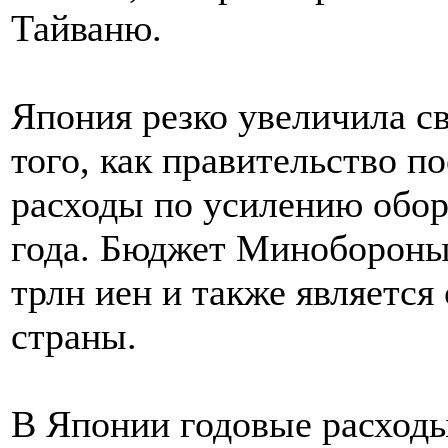
Тайваню.
Япония резко увеличила с
того, как правительство 
расходы по усилению обор
года. Бюджет Минобороны 
трлн иен и также являетс
страны.
В Японии годовые расходы