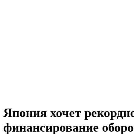
Япония хочет рекордн
финансирование оборо